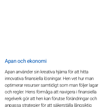
Apan och ekonomi
Apan använder sin kreativa hjärna för att hitta
innovativa finansiella lösningar. Hen vet hur man
optimerar resurser samtidigt som man följer lagar
och regler. Hens förmåga att navigera i finansiella
regelverk gör att hen kan förutse förändringar och
anpassa strategier för att säkerställa långsiktig