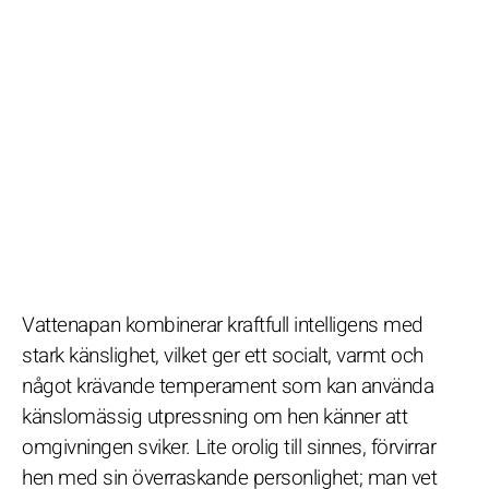
Vattenapan kombinerar kraftfull intelligens med
stark känslighet, vilket ger ett socialt, varmt och
något krävande temperament som kan använda
känslomässig utpressning om hen känner att
omgivningen sviker. Lite orolig till sinnes, förvirrar
hen med sin överraskande personlighet; man vet