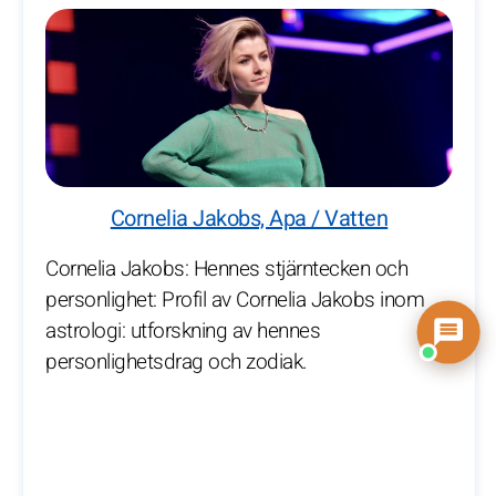
Cornelia Jakobs, Apa / Vatten
Cornelia Jakobs: Hennes stjärntecken och
personlighet: Profil av Cornelia Jakobs inom
astrologi: utforskning av hennes
personlighetsdrag och zodiak.