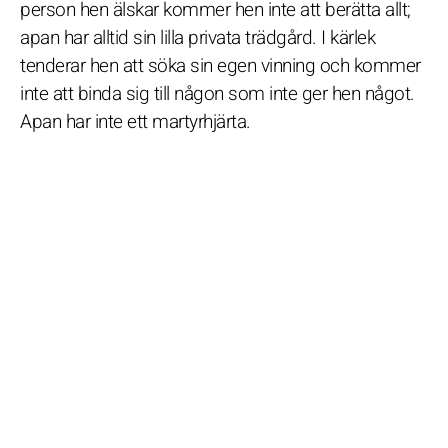
person hen älskar kommer hen inte att berätta allt;
apan har alltid sin lilla privata trädgård. I kärlek
tenderar hen att söka sin egen vinning och kommer
inte att binda sig till någon som inte ger hen något.
Apan har inte ett martyrhjärta.