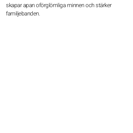
skapar apan oförglömliga minnen och stärker
familjebanden.