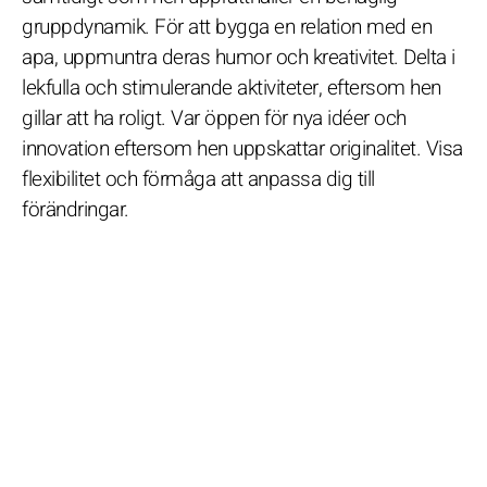
gruppdynamik. För att bygga en relation med en
apa, uppmuntra deras humor och kreativitet. Delta i
lekfulla och stimulerande aktiviteter, eftersom hen
gillar att ha roligt. Var öppen för nya idéer och
innovation eftersom hen uppskattar originalitet. Visa
flexibilitet och förmåga att anpassa dig till
förändringar.