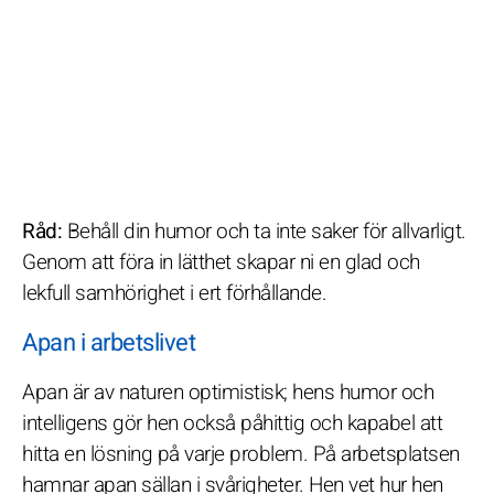
Råd:
Behåll din humor och ta inte saker för allvarligt.
Genom att föra in lätthet skapar ni en glad och
lekfull samhörighet i ert förhållande.
Apan i arbetslivet
Apan är av naturen optimistisk; hens humor och
intelligens gör hen också påhittig och kapabel att
hitta en lösning på varje problem. På arbetsplatsen
hamnar apan sällan i svårigheter. Hen vet hur hen