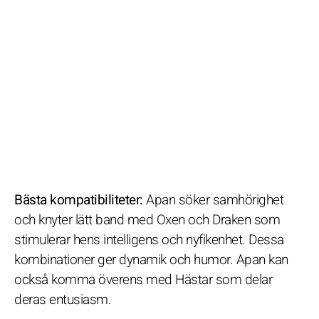
Bästa kompatibiliteter:
Apan söker samhörighet
och knyter lätt band med Oxen och Draken som
stimulerar hens intelligens och nyfikenhet. Dessa
kombinationer ger dynamik och humor. Apan kan
också komma överens med Hästar som delar
deras entusiasm.