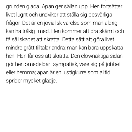
grunden glada. Apan ger sällan upp. Hen fortsätter
livet lugnt och undviker att ställa sig besvärliga
frågor. Det är en jovialisk varelse som man aldrig
kan ha tråkigt med. Hen kommer att dra skämt och
få sällskapet att skratta. Detta sätt att göra livet
mindre grått tilltalar andra; man kan bara uppskatta
hen. Hen får oss att skratta. Den clownaktiga sidan
gör hen omedelbart sympatisk, vare sig på jobbet
eller hemma; apan är en lustigkurre som alltid
sprider mycket glädje.