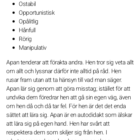
Ostabil
Opportunistisk
Opålitlig
Hånfull
Rörig
Manipulativ
Apan tenderar att förakta andra. Hen tror sig veta allt
om allt och lyssnar därför inte alltid på råd. Hen
rusar fram utan att ta hänsyn till vad man säger.
Apan lär sig genom att göra misstag; istället för att
undvika dem föredrar hen att gå sin egen väg, även
om hen då och då tar fel. För hen är det det enda
sättet att lära sig. Apan är en autodidakt som älskar
att lära sig på egen hand. Hen har svårt att
respektera dem som skiljer sig från hen. I