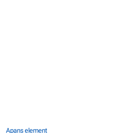
Apans element