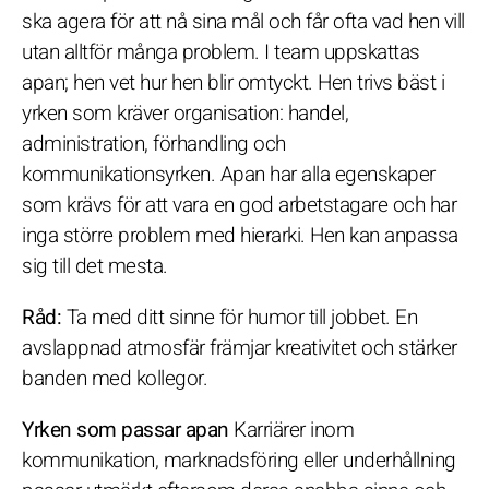
ska agera för att nå sina mål och får ofta vad hen vill
utan alltför många problem. I team uppskattas
apan; hen vet hur hen blir omtyckt. Hen trivs bäst i
yrken som kräver organisation: handel,
administration, förhandling och
kommunikationsyrken. Apan har alla egenskaper
som krävs för att vara en god arbetstagare och har
inga större problem med hierarki. Hen kan anpassa
sig till det mesta.
Råd:
Ta med ditt sinne för humor till jobbet. En
avslappnad atmosfär främjar kreativitet och stärker
banden med kollegor.
Yrken som passar apan
Karriärer inom
kommunikation, marknadsföring eller underhållning