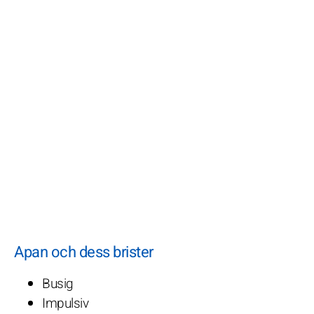
Apan och dess brister
Busig
Impulsiv