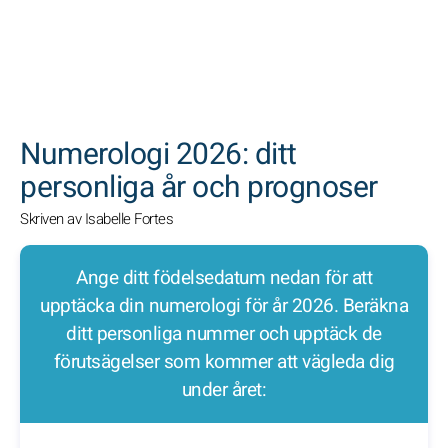
SöK
Numerologi 2026: ditt
personliga år och prognoser
Skriven av Isabelle Fortes
Ange ditt födelsedatum nedan för att
upptäcka din numerologi för år 2026. Beräkna
ditt personliga nummer och upptäck de
förutsägelser som kommer att vägleda dig
under året: