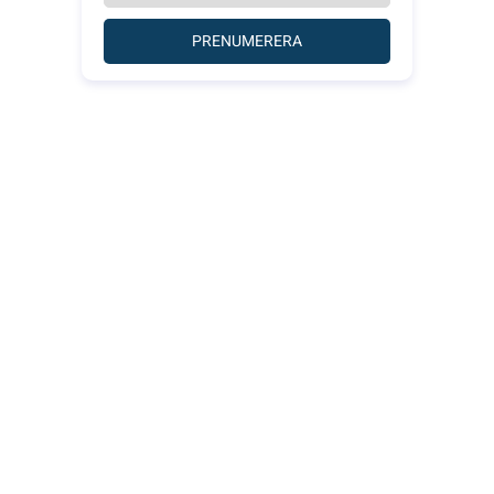
PRENUMERERA