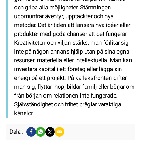
och gripa alla möjligheter. Stämningen
uppmuntrar äventyr, upptäckter och nya
metoder. Det är tiden att lansera nya idéer eller
produkter med goda chanser att det fungerar.
Kreativiteten och viljan stärks; man förlitar sig
inte på någon annans hjälp utan på sina egna
resurser, materiella eller intellektuella. Man kan
investera kapital i ett företag eller lägga sin
energi på ett projekt. På kärleksfronten gifter
man sig, flyttar ihop, bildar familj eller börjar om
från början om relationen inte fungerade.
Självständighet och frihet präglar varaktiga
känslor.
Dela :