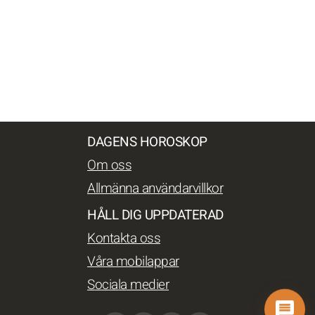
DAGENS HOROSKOP
Om oss
Allmänna användarvillkor
HÅLL DIG UPPDATERAD
Kontakta oss
Våra mobilappar
Sociala medier