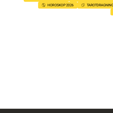
HOROSKOP 2026
TAROTDRAGNIN