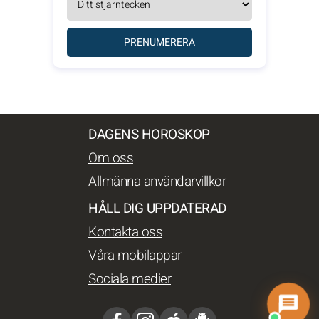
PRENUMERERA
DAGENS HOROSKOP
Om oss
Allmänna användarvillkor
HÅLL DIG UPPDATERAD
Kontakta oss
Våra mobilappar
Sociala medier