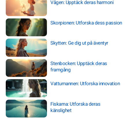
Vågen: Upptäck deras harmoni
Skorpionen: Utforska dess passion
Skytten: Ge dig ut på äventyr
Stenbocken: Upptäck deras
framgång
Vattumannen: Utforska innovation
Fiskarna: Utforska deras
känslighet