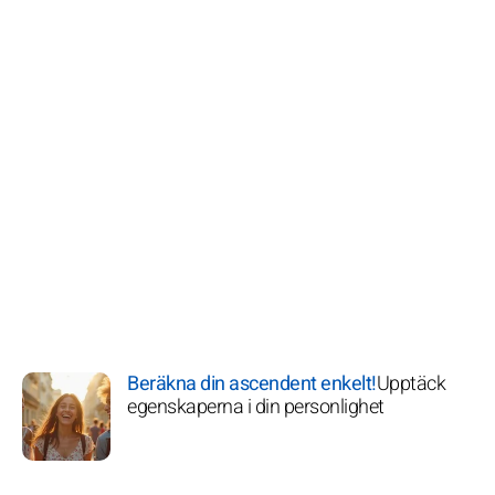
Beräkna din ascendent enkelt!
Upptäck
egenskaperna i din personlighet