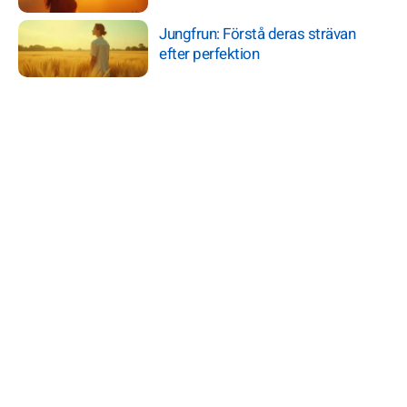
Jungfrun: Förstå deras strävan
efter perfektion