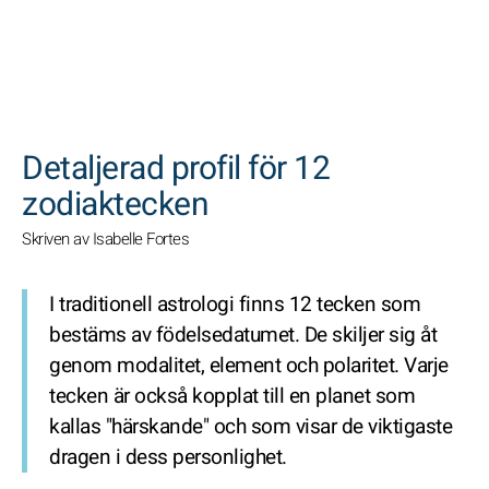
SöK
Detaljerad profil för 12
zodiaktecken
Skriven av Isabelle Fortes
I traditionell astrologi finns 12 tecken som
bestäms av födelsedatumet. De skiljer sig åt
genom modalitet, element och polaritet. Varje
tecken är också kopplat till en planet som
kallas "härskande" och som visar de viktigaste
dragen i dess personlighet.