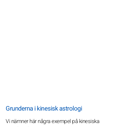
Grunderna i kinesisk astrologi
Vi nämner här några exempel på kinesiska