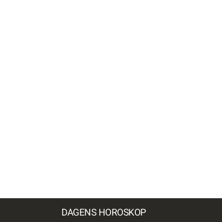
DAGENS HOROSKOP