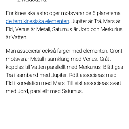
För kinesiska astrologer motsvarar de 5 planeterna
de fem kinesiska elementen
. Jupiter är Trä, Mars är
Eld, Venus är Metall, Saturnus är Jord och Merkurius
är Vatten.
Man associerar också färger med elementen. Grönt
motsvarar Metall i samklang med Venus. Grått
kopplas till Vatten parallellt med Merkurius. Blått ges
Trä i samband med Jupiter. Rött associeras med
Eld i korrelation med Mars. Till sist associeras svart
med Jord, parallellt med Saturnus.