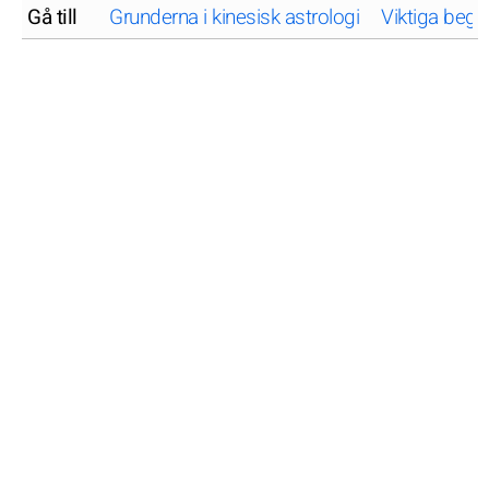
Gå till
Grunderna i kinesisk astrologi
Viktiga begre