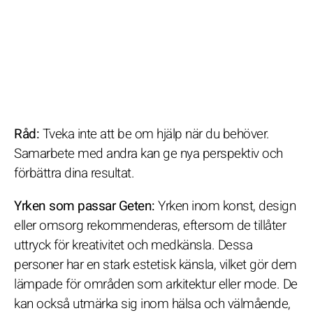
Råd:
Tveka inte att be om hjälp när du behöver.
Samarbete med andra kan ge nya perspektiv och
förbättra dina resultat.
Yrken som passar Geten:
Yrken inom konst, design
eller omsorg rekommenderas, eftersom de tillåter
uttryck för kreativitet och medkänsla. Dessa
personer har en stark estetisk känsla, vilket gör dem
lämpade för områden som arkitektur eller mode. De
kan också utmärka sig inom hälsa och välmående,