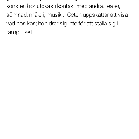
konsten bör utövas i kontakt med andra: teater,
sömnad, måleri, musik... Geten uppskattar att visa
vad hon kan; hon drar sig inte för att ställa sig i
rampljuset.