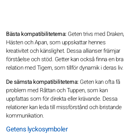
Bästa kompatibiliteterna:
Geten trivs med Draken,
Hästen och Apan, som uppskattar hennes
kreativitet och känslighet. Dessa allianser främjar
förståelse och stöd. Getter kan också finna en bra
relation med Tigern, som tillför dynamik i deras liv.
De sämsta kompatibiliteterna:
Geten kan ofta få
problem med Råttan och Tuppen, som kan
uppfattas som för direkta eller krävande. Dessa
relationer kan leda till missförstånd och bristande
kommunikation.
Getens lyckosymboler