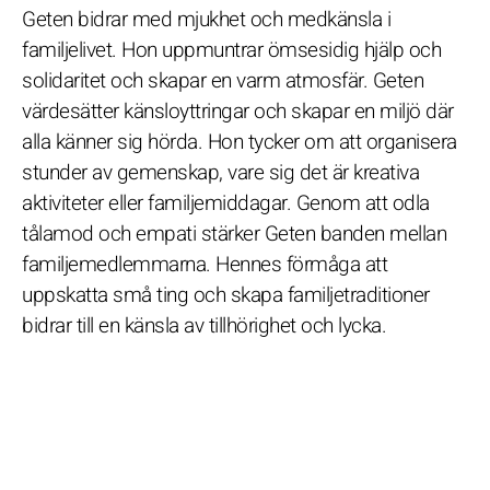
Geten bidrar med mjukhet och medkänsla i
familjelivet. Hon uppmuntrar ömsesidig hjälp och
solidaritet och skapar en varm atmosfär. Geten
värdesätter känsloyttringar och skapar en miljö där
alla känner sig hörda. Hon tycker om att organisera
stunder av gemenskap, vare sig det är kreativa
aktiviteter eller familjemiddagar. Genom att odla
tålamod och empati stärker Geten banden mellan
familjemedlemmarna. Hennes förmåga att
uppskatta små ting och skapa familjetraditioner
bidrar till en känsla av tillhörighet och lycka.