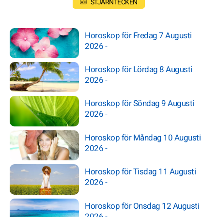
STJÄRNTECKEN
Horoskop för Fredag 7 Augusti
2026
-
Horoskop för Lördag 8 Augusti
2026
-
Horoskop för Söndag 9 Augusti
2026
-
Horoskop för Måndag 10 Augusti
2026
-
Horoskop för Tisdag 11 Augusti
2026
-
Horoskop för Onsdag 12 Augusti
2026
-