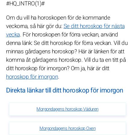
#HQ_INTRO(1)#
Om du vill ha horoskopen för de kommande
veckorna, så här gör du:
Se ditt horoskop för nästa
vecka
. För horoskopen för förra veckan, använd
denna länk: Se ditt horoskop för förra veckan. Vill du
minnas gårdagens horoskop? Här är länken för att
komma åt gårdagens horoskop. Vill du ta en titt på
ditt horoskop för imorgon? Om ja, här är ditt
horoskop för imorgon
.
Direkta länkar till ditt horoskop för imorgon
Morgondagens horoskop Väduren
Morgondagens horoskop Oxen