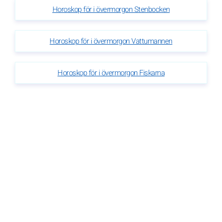
Horoskop för i övermorgon Stenbocken
Horoskop för i övermorgon Vattumannen
Horoskop för i övermorgon Fiskarna