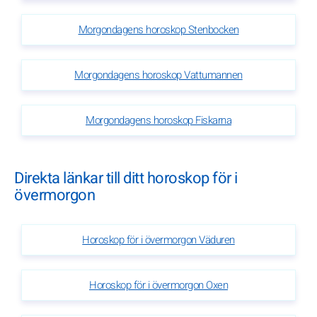
Morgondagens horoskop Stenbocken
Morgondagens horoskop Vattumannen
Morgondagens horoskop Fiskarna
Direkta länkar till ditt horoskop för i
övermorgon
Horoskop för i övermorgon Väduren
Horoskop för i övermorgon Oxen