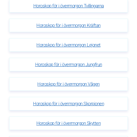
Horoskop för i övermorgon Tvillingarna
Horoskop för i övermorgon Kräftan
Horoskop för i övermorgon Lejonet
Horoskop för i övermorgon Jungfrun
Horoskop för i övermorgon Vågen
Horoskop för i övermorgon Skorpionen
Horoskop för i övermorgon Skytten