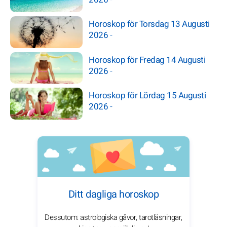
Horoskop för Torsdag 13 Augusti
2026
-
Horoskop för Fredag 14 Augusti
2026
-
Horoskop för Lördag 15 Augusti
2026
-
Ditt dagliga horoskop
Dessutom: astrologiska gåvor, tarotläsningar,