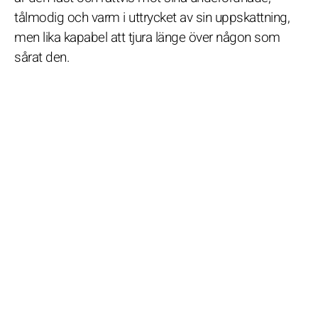
tålmodig och varm i uttrycket av sin uppskattning,
men lika kapabel att tjura länge över någon som
sårat den.