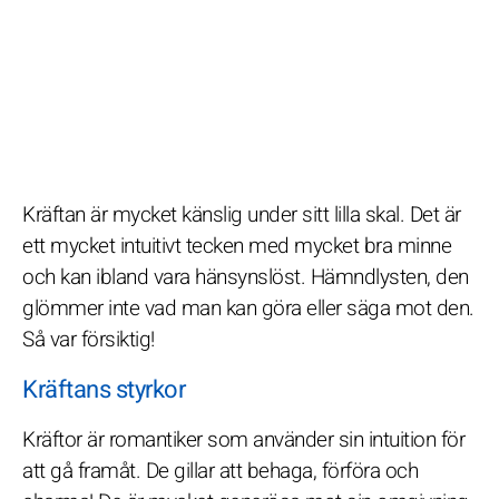
Kräftan är mycket känslig under sitt lilla skal. Det är
ett mycket intuitivt tecken med mycket bra minne
och kan ibland vara hänsynslöst. Hämndlysten, den
glömmer inte vad man kan göra eller säga mot den.
Så var försiktig!
Kräftans styrkor
Kräftor är romantiker som använder sin intuition för
att gå framåt. De gillar att behaga, förföra och