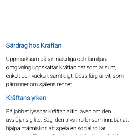
Särdrag hos Kräftan
Uppmärksam på sin naturliga och familjära
omgivning uppskattar Kräftan det som är sunt,
enkelt och vackert samtidigt. Dess färg är vit, som
påminner om själens renhet.
Kräftans yrken
På jobbet lyssnar Kräftan alltid, även om den
avslöjar sig lite. Seg, den trivs i roller som innebär att
hjälpa människor: att spela en social roll är