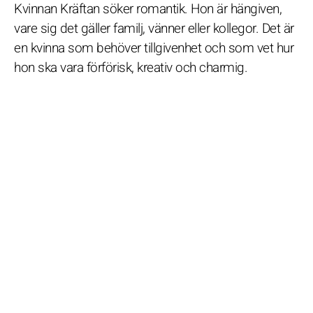
Kvinnan Kräftan söker romantik. Hon är hängiven,
vare sig det gäller familj, vänner eller kollegor. Det är
en kvinna som behöver tillgivenhet och som vet hur
hon ska vara förförisk, kreativ och charmig.