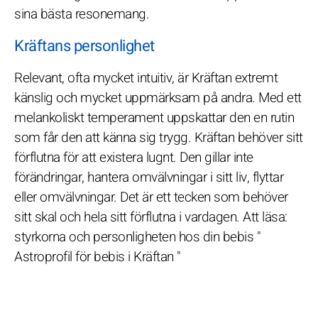
sina bästa resonemang.
Kräftans personlighet
Relevant, ofta mycket intuitiv, är Kräftan extremt
känslig och mycket uppmärksam på andra. Med ett
melankoliskt temperament uppskattar den en rutin
som får den att känna sig trygg. Kräftan behöver sitt
förflutna för att existera lugnt. Den gillar inte
förändringar, hantera omvälvningar i sitt liv, flyttar
eller omvälvningar. Det är ett tecken som behöver
sitt skal och hela sitt förflutna i vardagen. Att läsa:
styrkorna och personligheten hos din bebis "
Astroprofil för bebis i Kräftan "