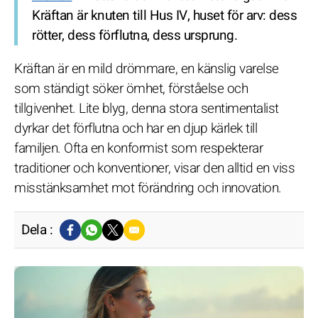
Kräftan är knuten till Hus IV, huset för arv: dess
rötter, dess förflutna, dess ursprung.
Kräftan är en mild drömmare, en känslig varelse
som ständigt söker ömhet, förståelse och
tillgivenhet. Lite blyg, denna stora sentimentalist
dyrkar det förflutna och har en djup kärlek till
familjen. Ofta en konformist som respekterar
traditioner och konventioner, visar den alltid en viss
misstänksamhet mot förändring och innovation.
Dela :