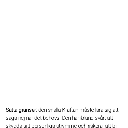
Sätta gränser
: den snälla Kräftan måste lära sig att
säga nej när det behövs. Den har ibland svårt att
skydda sitt personliga utrymme och riskerar att bli