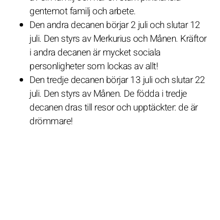
gentemot familj och arbete.
Den andra decanen börjar 2 juli och slutar 12
juli. Den styrs av Merkurius och Månen. Kräftor
i andra decanen är mycket sociala
personligheter som lockas av allt!
Den tredje decanen börjar 13 juli och slutar 22
juli. Den styrs av Månen. De födda i tredje
decanen dras till resor och upptäckter: de är
drömmare!