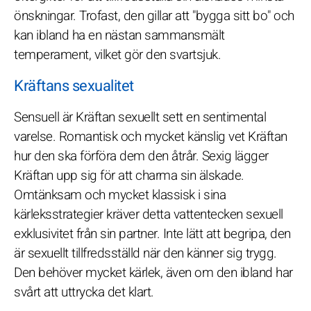
önskningar. Trofast, den gillar att "bygga sitt bo" och
kan ibland ha en nästan sammansmält
temperament, vilket gör den svartsjuk.
Kräftans sexualitet
Sensuell är Kräftan sexuellt sett en sentimental
varelse. Romantisk och mycket känslig vet Kräftan
hur den ska förföra dem den åtrår. Sexig lägger
Kräftan upp sig för att charma sin älskade.
Omtänksam och mycket klassisk i sina
kärleksstrategier kräver detta vattentecken sexuell
exklusivitet från sin partner. Inte lätt att begripa, den
är sexuellt tillfredsställd när den känner sig trygg.
Den behöver mycket kärlek, även om den ibland har
svårt att uttrycka det klart.