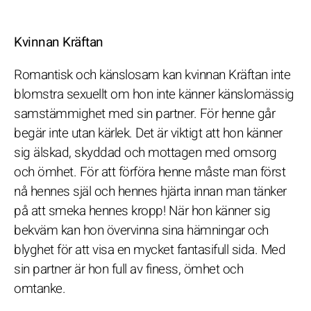
Kvinnan Kräftan
Romantisk och känslosam kan kvinnan Kräftan inte
blomstra sexuellt om hon inte känner känslomässig
samstämmighet med sin partner. För henne går
begär inte utan kärlek. Det är viktigt att hon känner
sig älskad, skyddad och mottagen med omsorg
och ömhet. För att förföra henne måste man först
nå hennes själ och hennes hjärta innan man tänker
på att smeka hennes kropp! När hon känner sig
bekväm kan hon övervinna sina hämningar och
blyghet för att visa en mycket fantasifull sida. Med
sin partner är hon full av finess, ömhet och
omtanke.