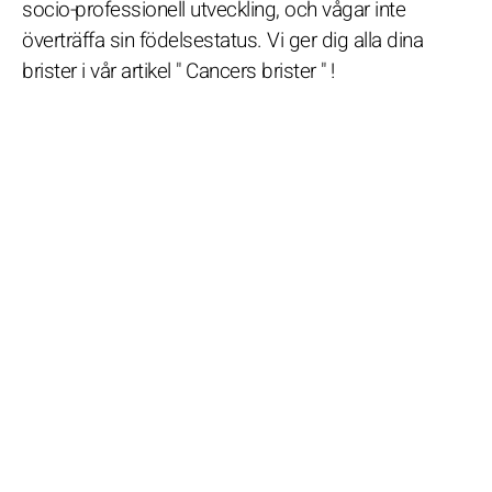
socio-professionell utveckling, och vågar inte
överträffa sin födelsestatus. Vi ger dig alla dina
brister i vår artikel " Cancers brister " !