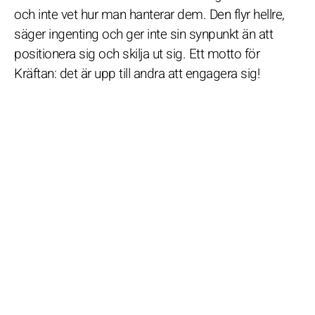
och inte vet hur man hanterar dem. Den flyr hellre,
säger ingenting och ger inte sin synpunkt än att
positionera sig och skilja ut sig. Ett motto för
Kräftan: det är upp till andra att engagera sig!