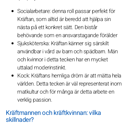
Socialarbetare: denna roll passar perfekt för
Kräftan, som alltid är beredd att hjälpa sin
nästa på ett konkret sätt. Den bistår
behövande som en ansvarstagande förälder
Sjuksköterska: Kräftan känner sig särskilt
användbar i vård av barn och spädbarn. Män
och kvinnor i detta tecken har en mycket
uttalad moderinstinkt.
Kock: Kräftans hemliga dröm är att mätta hela
världen. Detta tecken är väl representerat inom
matkultur och för många är detta arbete en
verklig passion.
Kräftmannen och kräftkvinnan: vilka
skillnader?