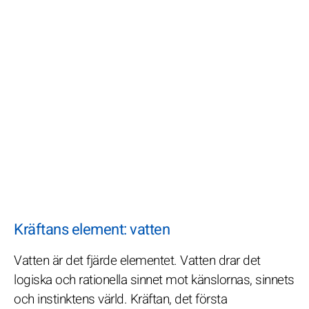
Kräftans element: vatten
Vatten är det fjärde elementet. Vatten drar det
logiska och rationella sinnet mot känslornas, sinnets
och instinktens värld. Kräftan, det första