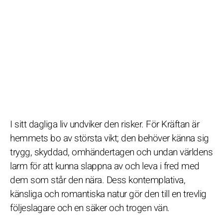
I sitt dagliga liv undviker den risker. För Kräftan är
hemmets bo av största vikt; den behöver känna sig
trygg, skyddad, omhändertagen och undan världens
larm för att kunna slappna av och leva i fred med
dem som står den nära. Dess kontemplativa,
känsliga och romantiska natur gör den till en trevlig
följeslagare och en säker och trogen vän.