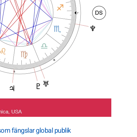
om fängslar global publik