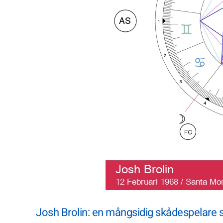
Josh Brolin: en mångsidig skådespelare s