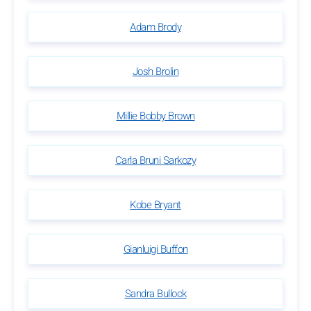
Adam Brody
Josh Brolin
Millie Bobby Brown
Carla Bruni Sarkozy
Kobe Bryant
Gianluigi Buffon
Sandra Bullock