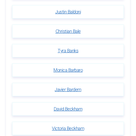
Justin Baldoni
Christian Bale
Tyra Banks
Monica Barbaro
Javier Bardem
David Beckham
Victoria Beckham