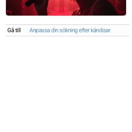
Gå till
Anpassa din sökning efter kändisar