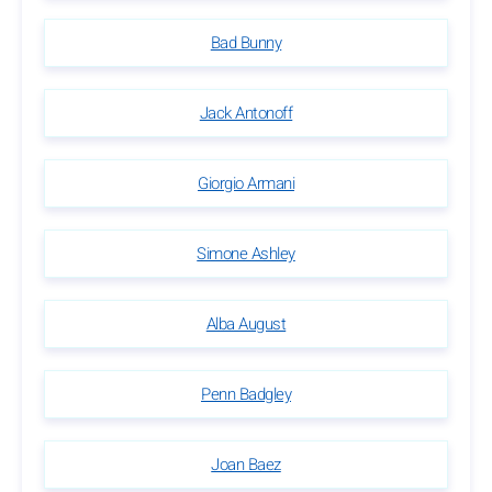
Bad Bunny
Jack Antonoff
Giorgio Armani
Simone Ashley
Alba August
Penn Badgley
Joan Baez