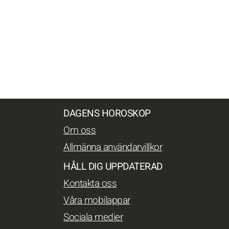
DAGENS HOROSKOP
Om oss
Allmänna användarvillkor
HÅLL DIG UPPDATERAD
Kontakta oss
Våra mobilappar
Sociala medier