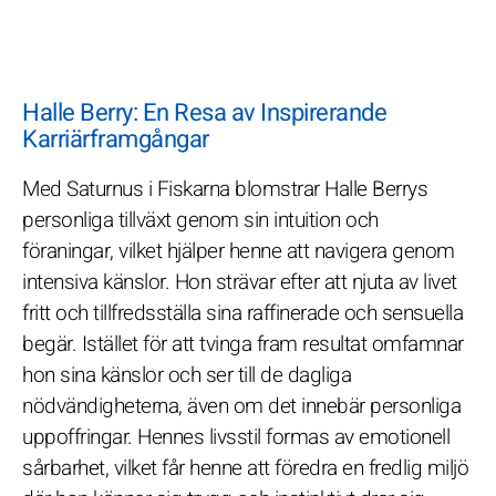
Halle Berry: En Resa av Inspirerande
Karriärframgångar
Med Saturnus i Fiskarna blomstrar Halle Berrys
personliga tillväxt genom sin intuition och
föraningar, vilket hjälper henne att navigera genom
intensiva känslor. Hon strävar efter att njuta av livet
fritt och tillfredsställa sina raffinerade och sensuella
begär. Istället för att tvinga fram resultat omfamnar
hon sina känslor och ser till de dagliga
nödvändigheterna, även om det innebär personliga
uppoffringar. Hennes livsstil formas av emotionell
sårbarhet, vilket får henne att föredra en fredlig miljö