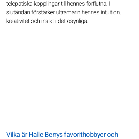
telepatiska kopplingar till hennes förflutna. I
slutändan förstärker ultramarin hennes intuition,
kreativitet och insikt i det osynliga.
Vilka är Halle Berrys favorithobbyer och