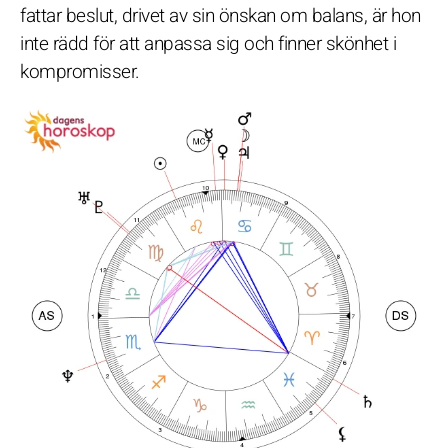
fattar beslut, drivet av sin önskan om balans, är hon
inte rädd för att anpassa sig och finner skönhet i
kompromisser.