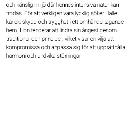
och känslig miljö där hennes intensiva natur kan
frodas. För att verkligen vara lycklig söker Halle
kärlek, skydd och trygghet i ett omhändertagande
hem. Hon tenderar att lindra sin ångest genom
traditioner och principer, vilket visar en vilja att
kompromissa och anpassa sig för att upprätthålla
harmoni och undvika störningar.