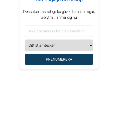
Dessutom: astrologiska gåvor, tarotläsningar,
biorytm... anmäl dig nu!
PRENUMERERA