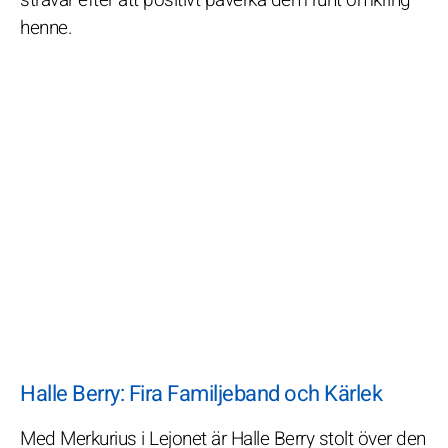
henne.
Halle Berry: Fira Familjeband och Kärlek
Med Merkurius i Lejonet är Halle Berry stolt över den