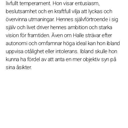
livfullt temperament. Hon visar entusiasm,
beslutsamhet och en kraftfull vilja att lyckas och
övervinna utmaningar. Hennes självförtroende i sig
själv och livet driver hennes ambition och starka
vision för framtiden. Även om Halle strävar efter
autonomi och omfamnar höga ideal kan hon ibland
uppvisa otålighet eller intolerans. Ibland skulle hon
kunna ha fördel av att anta en mer objektiv syn på
sina åsikter.