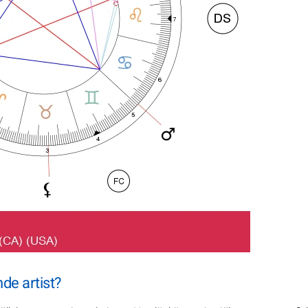
de artist?