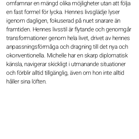
omfamnar en mängd olika möjligheter utan att följa
en fast formel för lycka. Hennes livsglädje lyser
igenom dagligen, fokuserad på nuet snarare än
framtiden. Hennes livsstil är flytande och genomgår
transformationer genom hela livet, drivet av hennes
anpassningsförmåga och dragning till det nya och
okonventionella. Michelle har en skarp diplomatisk
känsla, navigerar skickligt i utmanande situationer
och förblir alltid tillgänglig, även om hon inte alltid
håller sina löften.