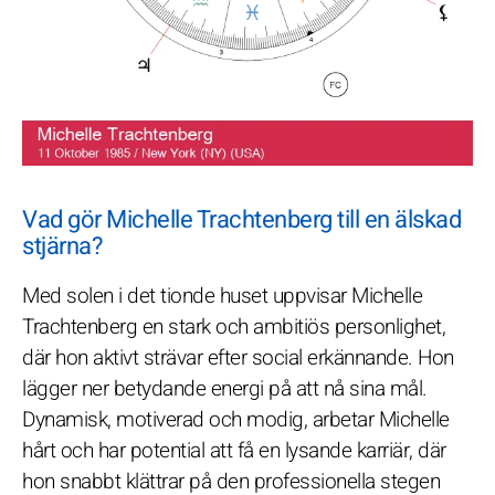
Vad gör Michelle Trachtenberg till en älskad
stjärna?
Med solen i det tionde huset uppvisar Michelle
Trachtenberg en stark och ambitiös personlighet,
där hon aktivt strävar efter social erkännande. Hon
lägger ner betydande energi på att nå sina mål.
Dynamisk, motiverad och modig, arbetar Michelle
hårt och har potential att få en lysande karriär, där
hon snabbt klättrar på den professionella stegen