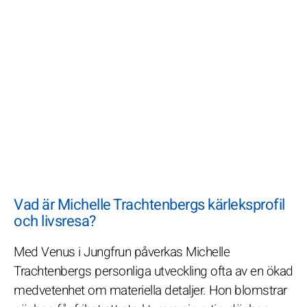
Vad är Michelle Trachtenbergs kärleksprofil
och livsresa?
Med Venus i Jungfrun påverkas Michelle
Trachtenbergs personliga utveckling ofta av en ökad
medvetenhet om materiella detaljer. Hon blomstrar