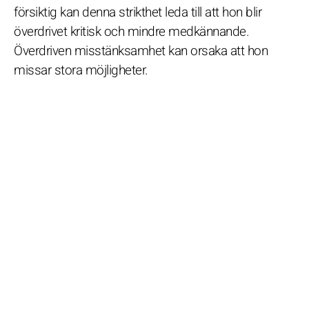
försiktig kan denna strikthet leda till att hon blir
överdrivet kritisk och mindre medkännande.
Överdriven misstänksamhet kan orsaka att hon
missar stora möjligheter.