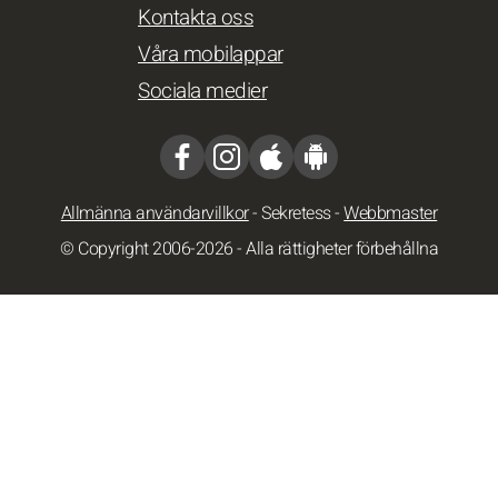
Kontakta oss
Våra mobilappar
Sociala medier
Allmänna användarvillkor
-
Sekretess
-
Webbmaster
© Copyright 2006-2026 - Alla rättigheter förbehållna