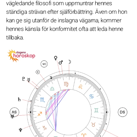
vägledande filosofi som uppmuntrar hennes
ständiga strävan efter själförbättring. Även om hon
kan ge sig utanför de inslagna vägarna, kommer
hennes känsla för konformitet ofta att leda henne
tillbaka.