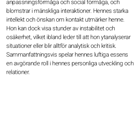
anpassningsförmåga och social förmåga, och
blomstrar i mänskliga interaktioner. Hennes starka
intellekt och önskan om kontakt utmärker henne.
Hon kan dock visa stunder av instabilitet och
osäkerhet, vilket ibland leder till att hon ytanalyserar
situationer eller blir alltför analytisk och kritisk.
Sammanfattningsvis spelar hennes luftiga essens
en avgörande roll i hennes personliga utveckling och
relationer.