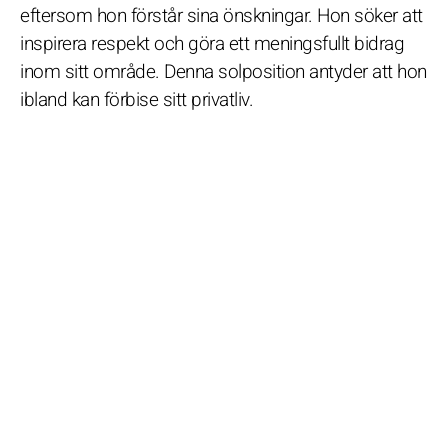
eftersom hon förstår sina önskningar. Hon söker att
inspirera respekt och göra ett meningsfullt bidrag
inom sitt område. Denna solposition antyder att hon
ibland kan förbise sitt privatliv.