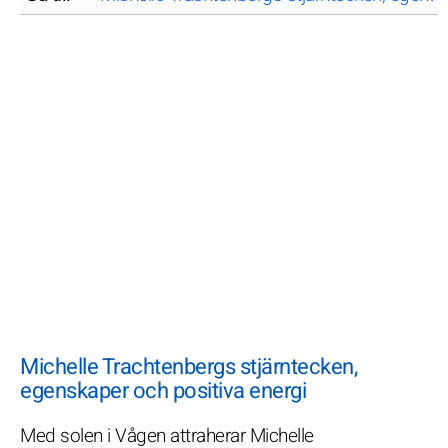
Michelle Trachtenbergs stjärntecken,
egenskaper och positiva energi
Med solen i Vågen attraherar Michelle