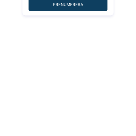
PRENUMERERA