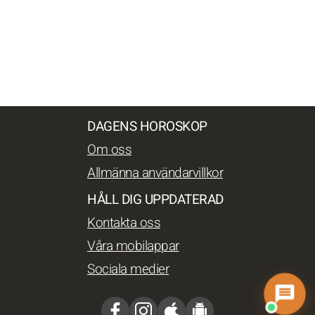
DAGENS HOROSKOP
Om oss
Allmänna användarvillkor
HÅLL DIG UPPDATERAD
Kontakta oss
Våra mobilappar
Sociala medier