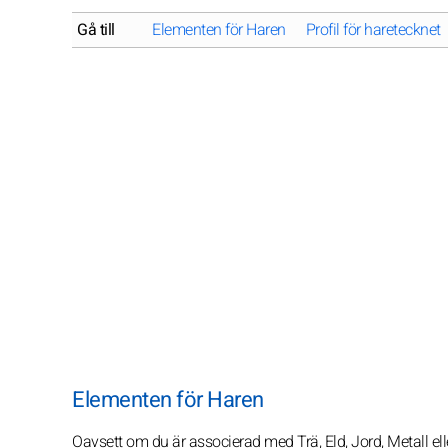
Gå till
Elementen för Haren
Profil för haretecknet
Elementen för Haren
Oavsett om du är associerad med Trä, Eld, Jord, Metall ell