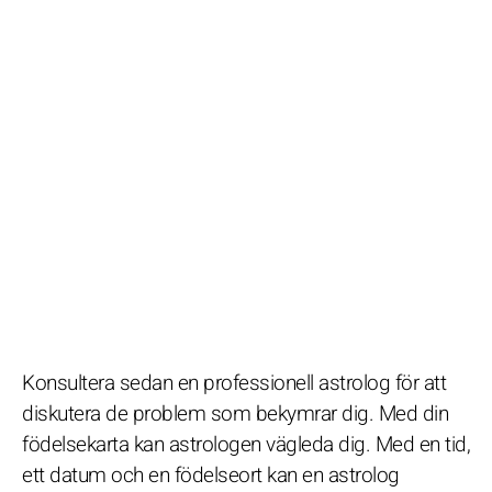
Konsultera sedan en professionell astrolog för att
diskutera de problem som bekymrar dig. Med din
födelsekarta kan astrologen vägleda dig. Med en tid,
ett datum och en födelseort kan en astrolog