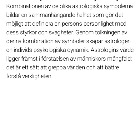
Kombinationen av de olika astrologiska symbolerna
bildar en sammanhängande helhet som gör det
möjligt att definiera en persons personlighet med
dess styrkor och svagheter. Genom tolkningen av
denna kombination av symboler skapar astrologen
en individs psykologiska dynamik. Astrologins värde
ligger främst i förståelsen av människors mångfald;
det är ett sätt att greppa världen och att bättre
förstå verkligheten.