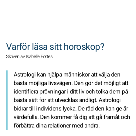
SöK
Varför läsa sitt horoskop?
Skriven av Isabelle Fortes
Astrologi kan hjälpa människor att välja den
bästa möjliga livsvägen. Den gör det möjligt att
identifiera prövningar i ditt liv och tolka dem på
bästa sätt för att utvecklas andligt. Astrologi
bidrar till individens lycka. De råd den kan ge är
värdefulla. Den kommer få dig att gå framåt och
förbättra dina relationer med andra.