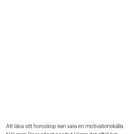
Att läsa sitt horoskop kan vara en motivationskälla.