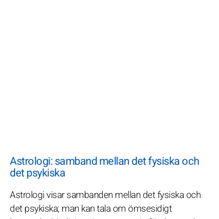
Astrologi: samband mellan det fysiska och
det psykiska
Astrologi visar sambanden mellan det fysiska och
det psykiska; man kan tala om ömsesidigt