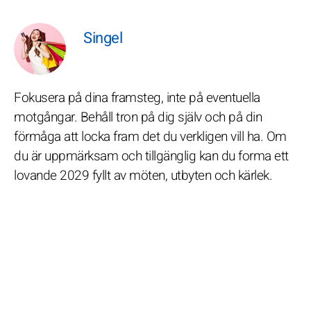
Singel
Fokusera på dina framsteg, inte på eventuella
motgångar. Behåll tron på dig själv och på din
förmåga att locka fram det du verkligen vill ha. Om
du är uppmärksam och tillgänglig kan du forma ett
lovande 2029 fyllt av möten, utbyten och kärlek.