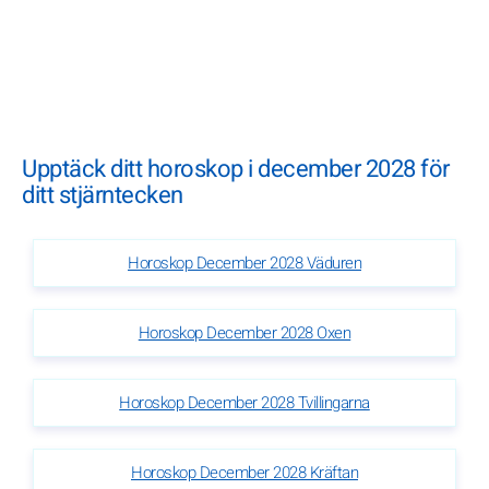
Upptäck ditt horoskop i december 2028 för
ditt stjärntecken
Horoskop December 2028 Väduren
Horoskop December 2028 Oxen
Horoskop December 2028 Tvillingarna
Horoskop December 2028 Kräftan