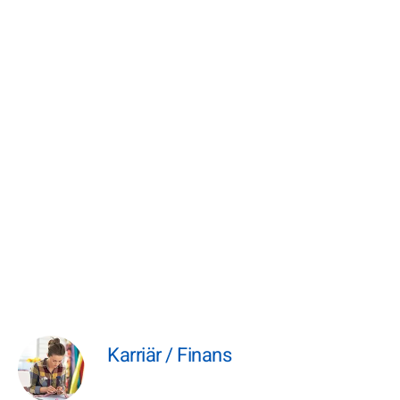
Karriär / Finans