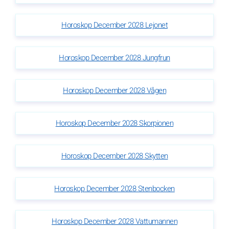
Horoskop December 2028 Lejonet
Horoskop December 2028 Jungfrun
Horoskop December 2028 Vågen
Horoskop December 2028 Skorpionen
Horoskop December 2028 Skytten
Horoskop December 2028 Stenbocken
Horoskop December 2028 Vattumannen