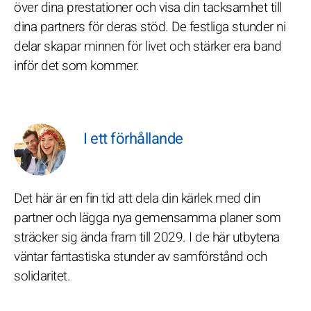
över dina prestationer och visa din tacksamhet till
dina partners för deras stöd. De festliga stunder ni
delar skapar minnen för livet och stärker era band
inför det som kommer.
I ett förhållande
Det här är en fin tid att dela din kärlek med din
partner och lägga nya gemensamma planer som
sträcker sig ända fram till 2029. I de här utbytena
väntar fantastiska stunder av samförstånd och
solidaritet.