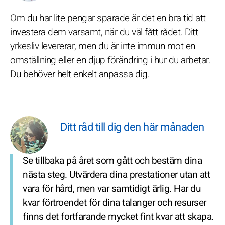
Om du har lite pengar sparade är det en bra tid att
investera dem varsamt, när du väl fått rådet. Ditt
yrkesliv levererar, men du är inte immun mot en
omställning eller en djup förändring i hur du arbetar.
Du behöver helt enkelt anpassa dig.
Ditt råd till dig den här månaden
Se tillbaka på året som gått och bestäm dina
nästa steg. Utvärdera dina prestationer utan att
vara för hård, men var samtidigt ärlig. Har du
kvar förtroendet för dina talanger och resurser
finns det fortfarande mycket fint kvar att skapa.