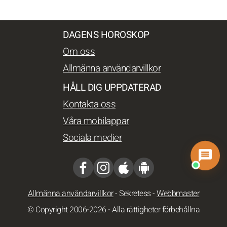
DAGENS HOROSKOP
Om oss
Allmänna användarvillkor
HÅLL DIG UPPDATERAD
Kontakta oss
Våra mobilappar
Sociala medier
Allmänna användarvillkor
-
Sekretess
-
Webbmaster
© Copyright 2006-2026 - Alla rättigheter förbehållna