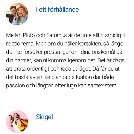
I ett förhållande
Mellan Pluto och Saturnus är det inte alltid smidigt i
relationerna. Men om du håller kontakten, så länge
du inte försöker pressa igenom dina önskemål på
din partner, kan ni komma igenom det. Det är dags
att prata ordentligt och reda ut läget. Då får du ut
det bästa av en lite blandad situation där både
passion och längtan efter lugn kan samexistera.
Singel