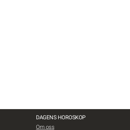
DAGENS HOROSKOP
Om oss