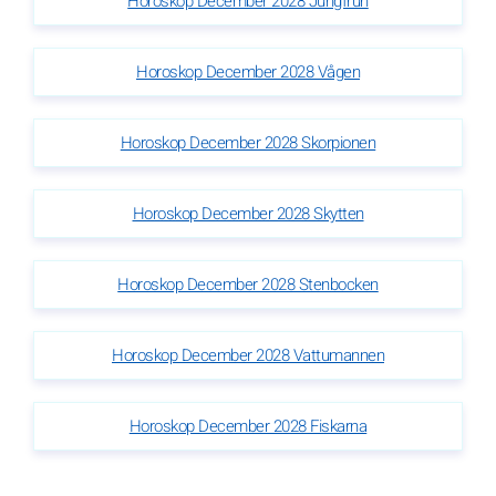
Horoskop December 2028 Jungfrun
Horoskop December 2028 Vågen
Horoskop December 2028 Skorpionen
Horoskop December 2028 Skytten
Horoskop December 2028 Stenbocken
Horoskop December 2028 Vattumannen
Horoskop December 2028 Fiskarna