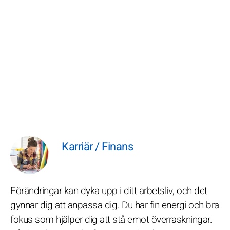
Karriär / Finans
Förändringar kan dyka upp i ditt arbetsliv, och det
gynnar dig att anpassa dig. Du har fin energi och bra
fokus som hjälper dig att stå emot överraskningar.