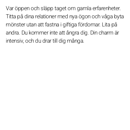
Var öppen och släpp taget om gamla erfarenheter.
Titta på dina relationer med nya ögon och våga byta
mönster utan att fastna i giftiga fördomar. Lita på
andra. Du kommer inte att ångra dig. Din charm är
intensiv, och du drar till dig många.