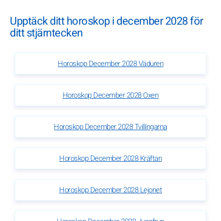
Upptäck ditt horoskop i december 2028 för
ditt stjärntecken
Horoskop December 2028 Väduren
Horoskop December 2028 Oxen
Horoskop December 2028 Tvillingarna
Horoskop December 2028 Kräftan
Horoskop December 2028 Lejonet