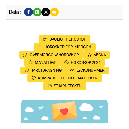
Dela :
DAGLIGT HOROSKOP
HOROSKOP FÖR IMORGON
ÖVERMORGONSHOROSKOP
VECKA
MÅNATLIGT
HOROSKOP 2026
TAROTDRAGNING
LYCKONUMMER
KOMPATIBILITET MELLAN TECKEN
STJÄRNTECKEN