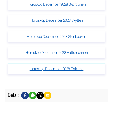
Horoskop December 2028 Skorpionen
Horoskop December 2028 Skytten
Horoskop December 2028 Stenbocken
Horoskop December 2028 Vattumannen
Horoskop December 2028 Fiskarna
Dela :