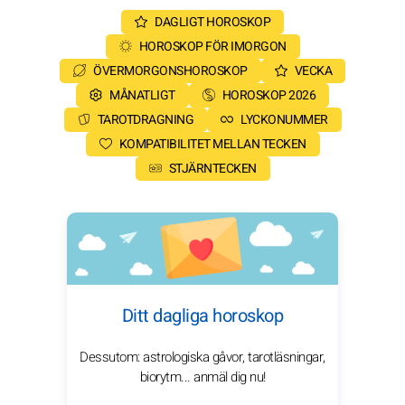
DAGLIGT HOROSKOP
HOROSKOP FÖR IMORGON
ÖVERMORGONSHOROSKOP
VECKA
MÅNATLIGT
HOROSKOP 2026
TAROTDRAGNING
LYCKONUMMER
KOMPATIBILITET MELLAN TECKEN
STJÄRNTECKEN
Ditt dagliga horoskop
Dessutom: astrologiska gåvor, tarotläsningar,
biorytm... anmäl dig nu!