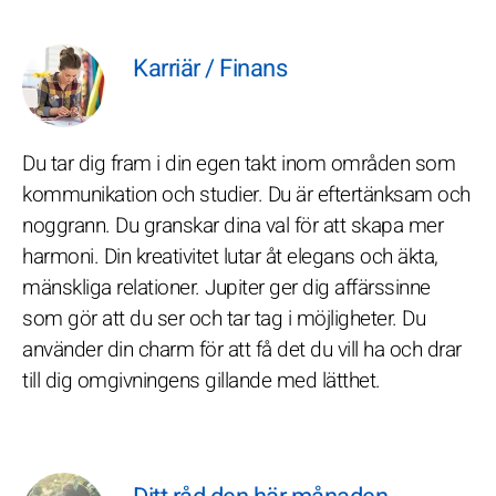
Karriär / Finans
Du tar dig fram i din egen takt inom områden som
kommunikation och studier. Du är eftertänksam och
noggrann. Du granskar dina val för att skapa mer
harmoni. Din kreativitet lutar åt elegans och äkta,
mänskliga relationer. Jupiter ger dig affärssinne
som gör att du ser och tar tag i möjligheter. Du
använder din charm för att få det du vill ha och drar
till dig omgivningens gillande med lätthet.