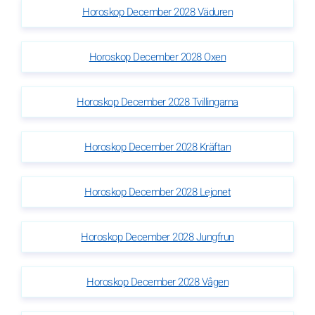
Horoskop December 2028 Väduren
Horoskop December 2028 Oxen
Horoskop December 2028 Tvillingarna
Horoskop December 2028 Kräftan
Horoskop December 2028 Lejonet
Horoskop December 2028 Jungfrun
Horoskop December 2028 Vågen