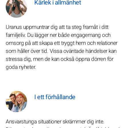
Kärlek i allmänhet
Uranus uppmuntrar dig att ta steg framåt i ditt
familjeliv. Du lägger ner både engagemang och
omsorg på att skapa ett tryggt hem och relationer
som håller över tid. Vissa oväntade händelser kan
stressa dig, men de kan också öppna dörren för
goda nyheter.
I ett förhållande
Ansvarstunga situationer skrämmer dig inte.