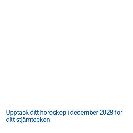
Upptäck ditt horoskop i december 2028 för
ditt stjärntecken