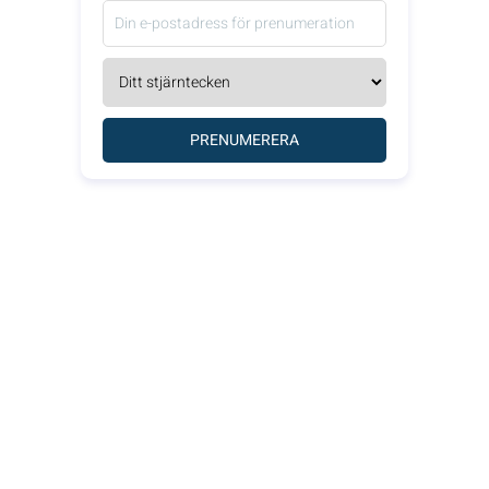
PRENUMERERA