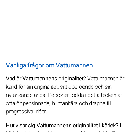
Vanliga frågor om Vattumannen
Vad är Vattumannens originalitet?
Vattumannen är
känd för sin originalitet, sitt oberoende och sin
nytänkande anda. Personer födda i detta tecken är
ofta öppensinnade, humanitära och dragna till
progressiva idéer.
Hur visar sig Vattumannens originalitet i kärlek?
I