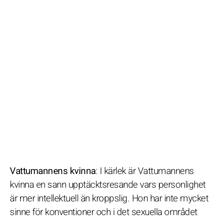
Vattumannens kvinna
: I kärlek är Vattumannens
kvinna en sann upptäcktsresande vars personlighet
är mer intellektuell än kroppslig. Hon har inte mycket
sinne för konventioner och i det sexuella området