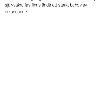
självsäkra fas finns ändå ett starkt behov av
erkännande.