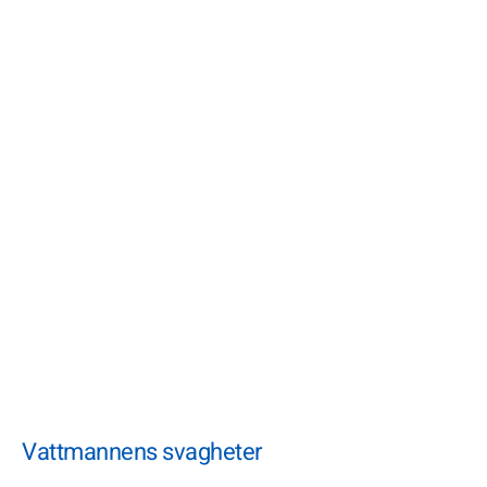
Vattmannens svagheter