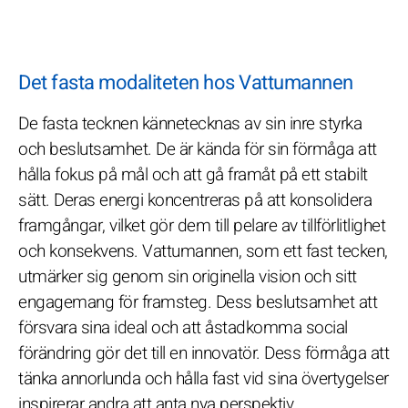
Det fasta modaliteten hos Vattumannen
De fasta tecknen kännetecknas av sin inre styrka
och beslutsamhet. De är kända för sin förmåga att
hålla fokus på mål och att gå framåt på ett stabilt
sätt. Deras energi koncentreras på att konsolidera
framgångar, vilket gör dem till pelare av tillförlitlighet
och konsekvens. Vattumannen, som ett fast tecken,
utmärker sig genom sin originella vision och sitt
engagemang för framsteg. Dess beslutsamhet att
försvara sina ideal och att åstadkomma social
förändring gör det till en innovatör. Dess förmåga att
tänka annorlunda och hålla fast vid sina övertygelser
inspirerar andra att anta nya perspektiv.