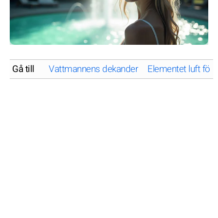
Gå till
Vattmannens dekander
Elementet luft fö