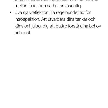
mellan frihet och närhet är väsentlig.
Öva självreflektion: Ta regelbundet tid för
introspektion. Att utvärdera dina tankar och
känslor hjälper dig att bättre förstå dina behov
och mål.