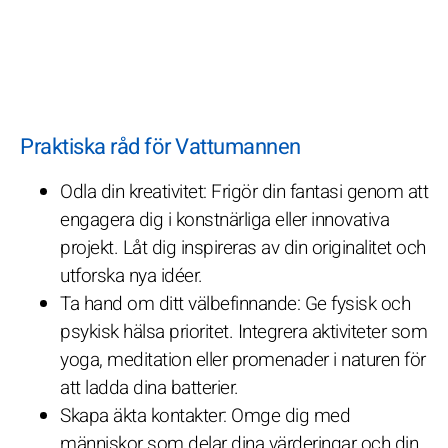
Praktiska råd för Vattumannen
Odla din kreativitet: Frigör din fantasi genom att
engagera dig i konstnärliga eller innovativa
projekt. Låt dig inspireras av din originalitet och
utforska nya idéer.
Ta hand om ditt välbefinnande: Ge fysisk och
psykisk hälsa prioritet. Integrera aktiviteter som
yoga, meditation eller promenader i naturen för
att ladda dina batterier.
Skapa äkta kontakter: Omge dig med
människor som delar dina värderingar och din