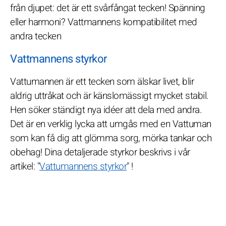
från djupet: det är ett svårfångat tecken! Spänning
eller harmoni? Vattmannens kompatibilitet med
andra tecken
Vattmannens styrkor
Vattumannen är ett tecken som älskar livet, blir
aldrig uttråkat och är känslomässigt mycket stabil.
Hen söker ständigt nya idéer att dela med andra.
Det är en verklig lycka att umgås med en Vattuman
som kan få dig att glömma sorg, mörka tankar och
obehag! Dina detaljerade styrkor beskrivs i vår
artikel: "
Vattumannens styrkor
" !