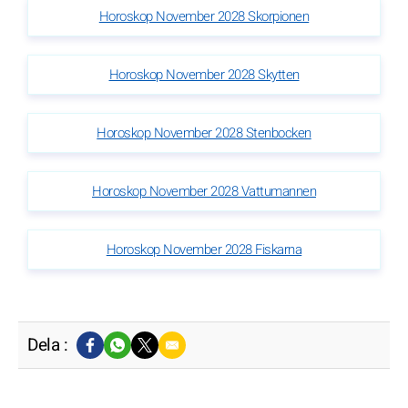
Horoskop November 2028 Skorpionen
Horoskop November 2028 Skytten
Horoskop November 2028 Stenbocken
Horoskop November 2028 Vattumannen
Horoskop November 2028 Fiskarna
Dela :