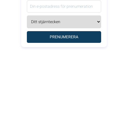
PRENUMERERA