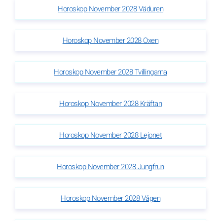
Horoskop November 2028 Väduren
Horoskop November 2028 Oxen
Horoskop November 2028 Tvillingarna
Horoskop November 2028 Kräftan
Horoskop November 2028 Lejonet
Horoskop November 2028 Jungfrun
Horoskop November 2028 Vågen