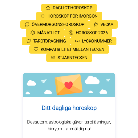
DAGLIGT HOROSKOP
HOROSKOP FÖR IMORGON
ÖVERMORGONSHOROSKOP
VECKA
MÅNATLIGT
HOROSKOP 2026
TAROTDRAGNING
LYCKONUMMER
KOMPATIBILITET MELLAN TECKEN
STJÄRNTECKEN
Ditt dagliga horoskop
Dessutom: astrologiska gåvor, tarotläsningar,
biorytm... anmäl dig nu!