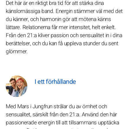
Det här är en riktigt bra tid för att stärka dina
känslomässiga band. Energin stämmer väl med det
du känner, och harmonin gör att mötena känns
lättare. Relationerna får mer intensitet, helt enkelt.
Från den 21:a kliver passion och sensualitet in i dina
berättelser, och du kan få uppleva stunder du sent
glömmer.
I ett förhållande
Med Mars i Jungfrun strålar du av ömhet och
sensualitet, särskilt från den 21:a. Använd den här
passionerade energin till att tillsammans upptäcka