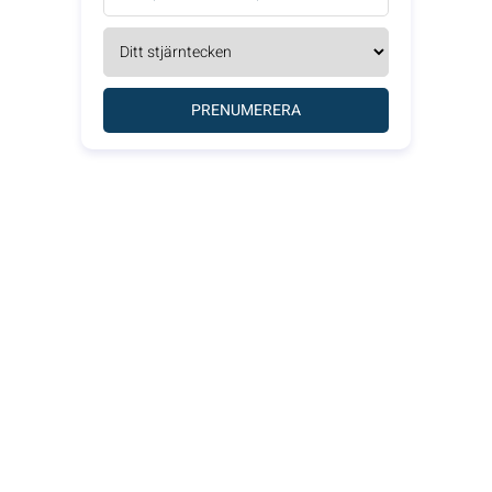
PRENUMERERA