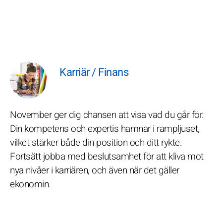
Karriär / Finans
November ger dig chansen att visa vad du går för.
Din kompetens och expertis hamnar i rampljuset,
vilket stärker både din position och ditt rykte.
Fortsätt jobba med beslutsamhet för att kliva mot
nya nivåer i karriären, och även när det gäller
ekonomin.