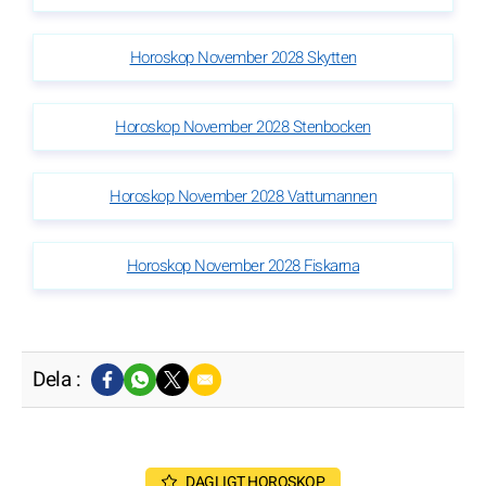
Horoskop November 2028 Skytten
Horoskop November 2028 Stenbocken
Horoskop November 2028 Vattumannen
Horoskop November 2028 Fiskarna
Dela :
DAGLIGT HOROSKOP