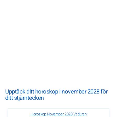
Upptäck ditt horoskop i november 2028 för
ditt stjärntecken
Horoskop November 2028 Väduren