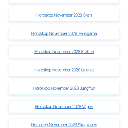
Horoskop November 2028 Oxen
Horoskop November 2028 Tvillingarna
Horoskop November 2028 Kräftan
Horoskop November 2028 Lejonet
Horoskop November 2028 Jungfrun
Horoskop November 2028 Vågen
Horoskop November 2028 Skorpionen