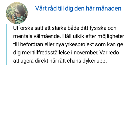
Vårt råd till dig den här månaden
Utforska sätt att stärka både ditt fysiska och
mentala välmående. Håll utkik efter möjligheter
till befordran eller nya yrkesprojekt som kan ge
dig mer tillfredsställelse i november. Var redo
att agera direkt när rätt chans dyker upp.