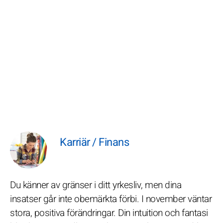
Karriär / Finans
Du känner av gränser i ditt yrkesliv, men dina
insatser går inte obemärkta förbi. I november väntar
stora, positiva förändringar. Din intuition och fantasi