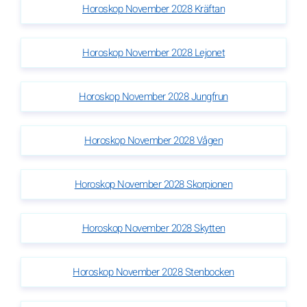
Horoskop November 2028 Kräftan
Horoskop November 2028 Lejonet
Horoskop November 2028 Jungfrun
Horoskop November 2028 Vågen
Horoskop November 2028 Skorpionen
Horoskop November 2028 Skytten
Horoskop November 2028 Stenbocken