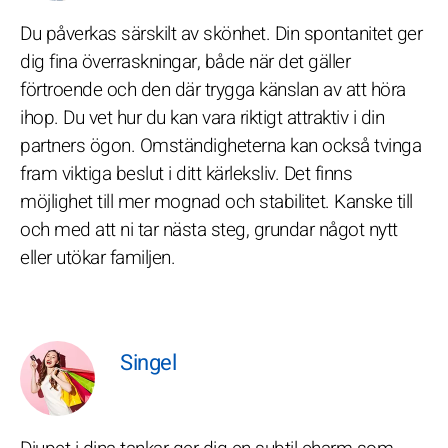
Du påverkas särskilt av skönhet. Din spontanitet ger
dig fina överraskningar, både när det gäller
förtroende och den där trygga känslan av att höra
ihop. Du vet hur du kan vara riktigt attraktiv i din
partners ögon. Omständigheterna kan också tvinga
fram viktiga beslut i ditt kärleksliv. Det finns
möjlighet till mer mognad och stabilitet. Kanske till
och med att ni tar nästa steg, grundar något nytt
eller utökar familjen.
Singel