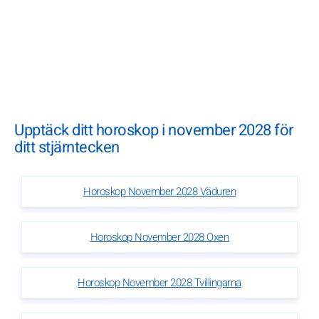
Upptäck ditt horoskop i november 2028 för
ditt stjärntecken
Horoskop November 2028 Väduren
Horoskop November 2028 Oxen
Horoskop November 2028 Tvillingarna