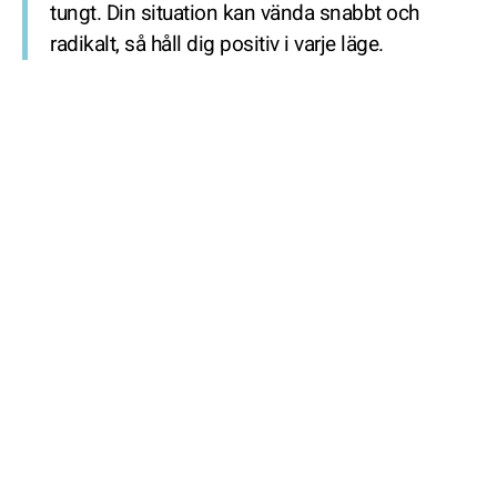
tungt. Din situation kan vända snabbt och
radikalt, så håll dig positiv i varje läge.