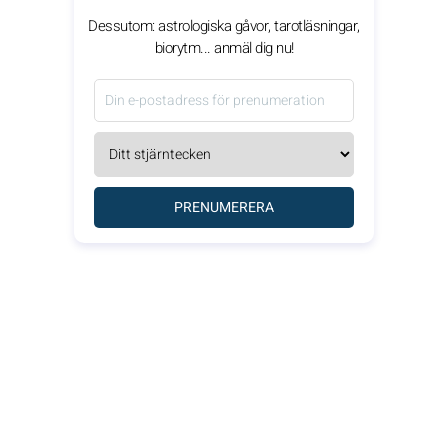
Dessutom: astrologiska gåvor, tarotläsningar,
biorytm... anmäl dig nu!
PRENUMERERA