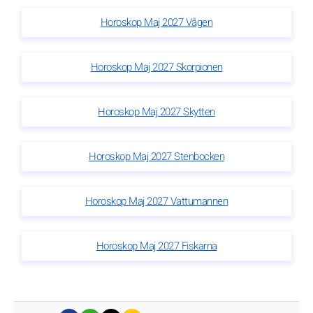
Horoskop Maj 2027 Vågen
Horoskop Maj 2027 Skorpionen
Horoskop Maj 2027 Skytten
Horoskop Maj 2027 Stenbocken
Horoskop Maj 2027 Vattumannen
Horoskop Maj 2027 Fiskarna