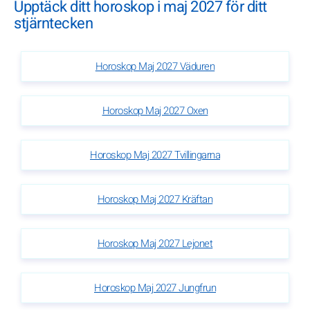
Upptäck ditt horoskop i maj 2027 för ditt
stjärntecken
Horoskop Maj 2027 Väduren
Horoskop Maj 2027 Oxen
Horoskop Maj 2027 Tvillingarna
Horoskop Maj 2027 Kräftan
Horoskop Maj 2027 Lejonet
Horoskop Maj 2027 Jungfrun