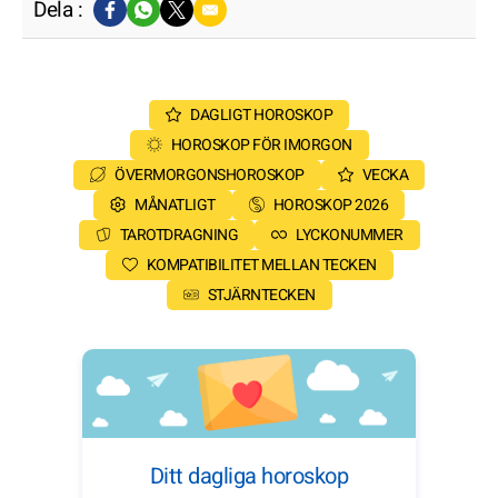
Dela :
DAGLIGT HOROSKOP
HOROSKOP FÖR IMORGON
ÖVERMORGONSHOROSKOP
VECKA
MÅNATLIGT
HOROSKOP 2026
TAROTDRAGNING
LYCKONUMMER
KOMPATIBILITET MELLAN TECKEN
STJÄRNTECKEN
Ditt dagliga horoskop