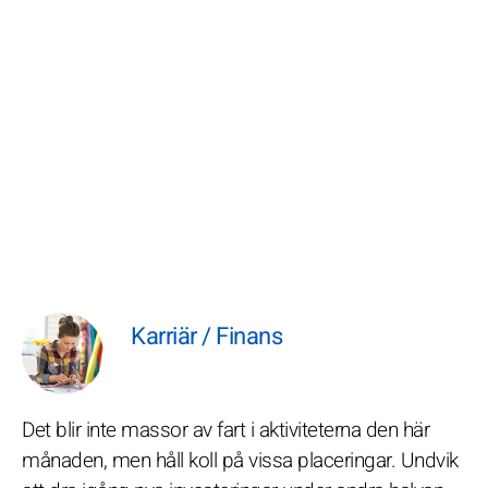
Karriär / Finans
Det blir inte massor av fart i aktiviteterna den här
månaden, men håll koll på vissa placeringar. Undvik