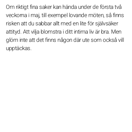
Om riktigt fina saker kan hända under de första två
veckorna i maj, till exempel lovande möten, så finns
risken att du sabbar allt med en lite för självsäker
attityd. Att vilja blomstra i ditt intima liv är bra. Men
glöm inte att det finns någon där ute som också vill
upptäckas.