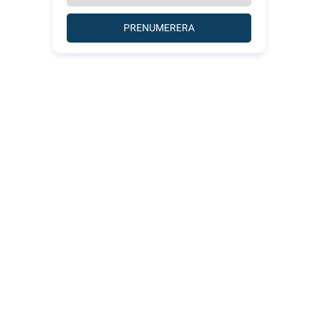
PRENUMERERA