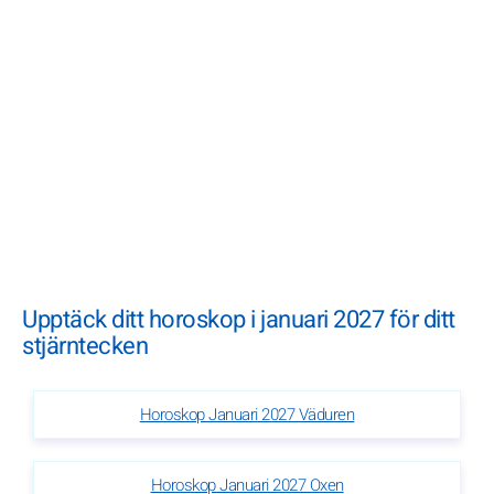
Upptäck ditt horoskop i januari 2027 för ditt
stjärntecken
Horoskop Januari 2027 Väduren
Horoskop Januari 2027 Oxen