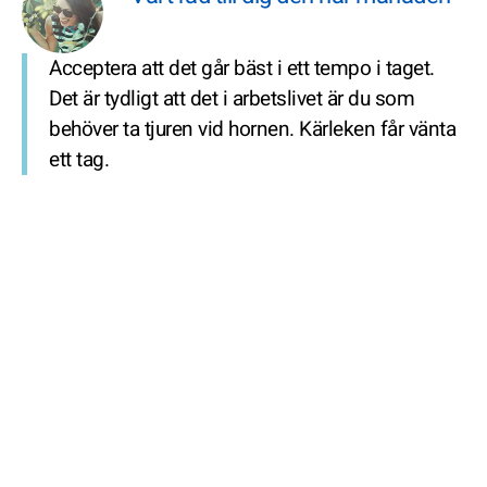
Acceptera att det går bäst i ett tempo i taget.
Det är tydligt att det i arbetslivet är du som
behöver ta tjuren vid hornen. Kärleken får vänta
ett tag.