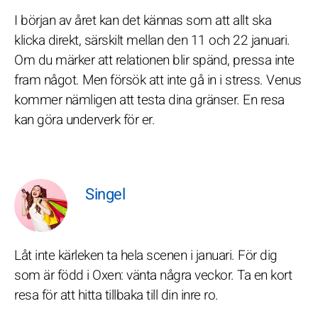
I början av året kan det kännas som att allt ska
klicka direkt, särskilt mellan den 11 och 22 januari.
Om du märker att relationen blir spänd, pressa inte
fram något. Men försök att inte gå in i stress. Venus
kommer nämligen att testa dina gränser. En resa
kan göra underverk för er.
Singel
Låt inte kärleken ta hela scenen i januari. För dig
som är född i Oxen: vänta några veckor. Ta en kort
resa för att hitta tillbaka till din inre ro.