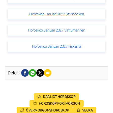
Horoskop Januari 2027 Stenbocken
Horoskop Januari 2027 Vattumannen
Horoskop Januari 2027 Fiskarna
Dela :
DAGLIGT HOROSKOP
HOROSKOP FÖR IMORGON
ÖVERMORGONSHOROSKOP
VECKA