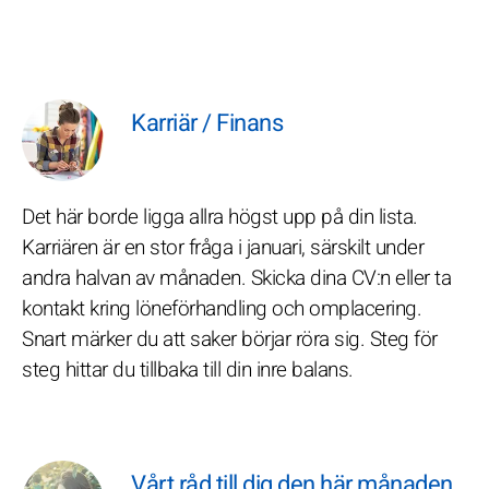
Karriär / Finans
Det här borde ligga allra högst upp på din lista.
Karriären är en stor fråga i januari, särskilt under
andra halvan av månaden. Skicka dina CV:n eller ta
kontakt kring löneförhandling och omplacering.
Snart märker du att saker börjar röra sig. Steg för
steg hittar du tillbaka till din inre balans.
Vårt råd till dig den här månaden