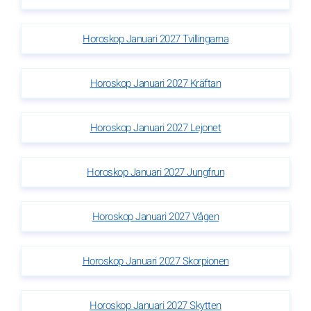
Horoskop Januari 2027 Tvillingarna
Horoskop Januari 2027 Kräftan
Horoskop Januari 2027 Lejonet
Horoskop Januari 2027 Jungfrun
Horoskop Januari 2027 Vågen
Horoskop Januari 2027 Skorpionen
Horoskop Januari 2027 Skytten