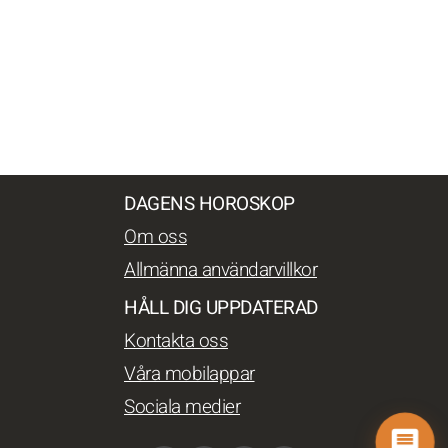
DAGENS HOROSKOP
Om oss
Allmänna användarvillkor
HÅLL DIG UPPDATERAD
Kontakta oss
Våra mobilappar
Sociala medier