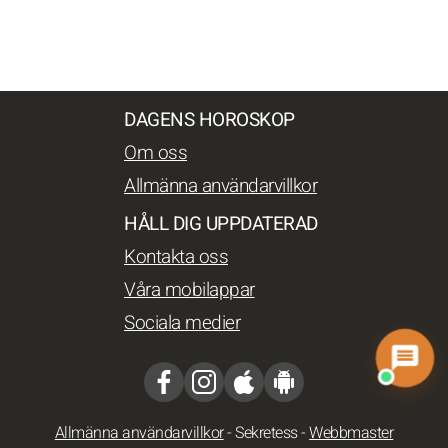
DAGENS HOROSKOP
Om oss
Allmänna användarvillkor
HÅLL DIG UPPDATERAD
Kontakta oss
Våra mobilappar
Sociala medier
Allmänna användarvillkor
-
Sekretess
-
Webbmaster