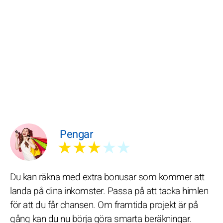
Pengar
★★★
★★
Du kan räkna med extra bonusar som kommer att
landa på dina inkomster. Passa på att tacka himlen
för att du får chansen. Om framtida projekt är på
gång kan du nu börja göra smarta beräkningar.