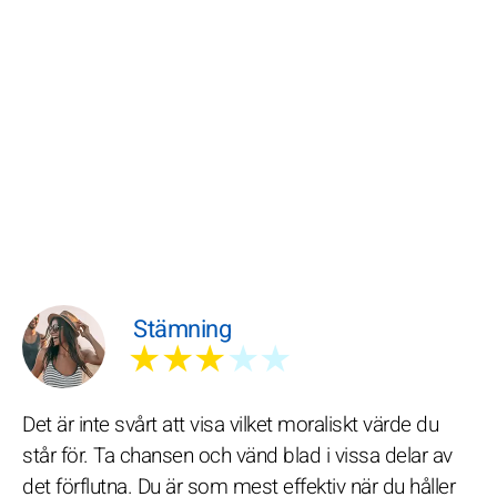
Stämning
★★★
★★
Det är inte svårt att visa vilket moraliskt värde du
står för. Ta chansen och vänd blad i vissa delar av
det förflutna. Du är som mest effektiv när du håller