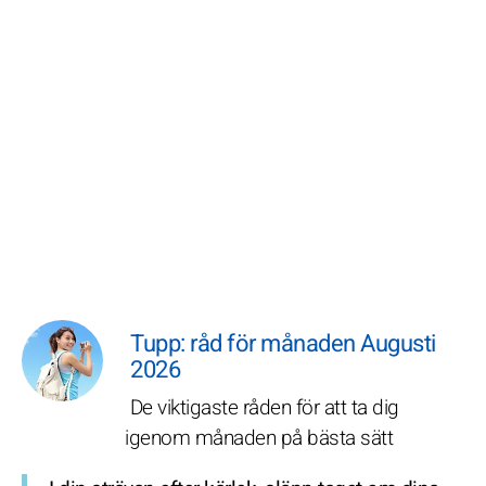
Tupp: råd för månaden Augusti
2026
De viktigaste råden för att ta dig
igenom månaden på bästa sätt