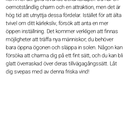
oemotståndlig charm och en attraktion, men det är
hög tid att utnyttja dessa fördelar. Istället för att älta
tvivel om ditt kärleksliv, försök att anta en mer
öppen inställning. Det kommer verkligen att finnas
möjligheter att träffa nya människor; du behöver
bara öppna ögonen och släppa in solen. Någon kan
försöka att charma dig på ett fint sätt, och du kan bli
glatt överraskad över deras tillvägagångssätt. Låt
dig svepas med av denna friska vind!