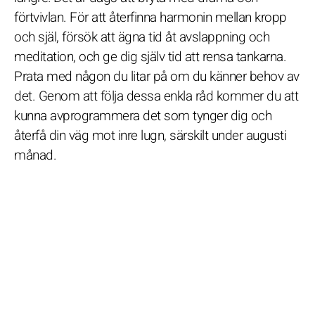
förtvivlan. För att återfinna harmonin mellan kropp
och själ, försök att ägna tid åt avslappning och
meditation, och ge dig själv tid att rensa tankarna.
Prata med någon du litar på om du känner behov av
det. Genom att följa dessa enkla råd kommer du att
kunna avprogrammera det som tynger dig och
återfå din väg mot inre lugn, särskilt under augusti
månad.