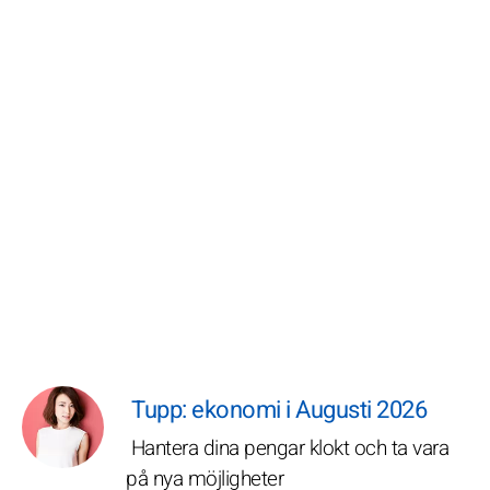
Tupp: ekonomi i Augusti 2026
Hantera dina pengar klokt och ta vara
på nya möjligheter