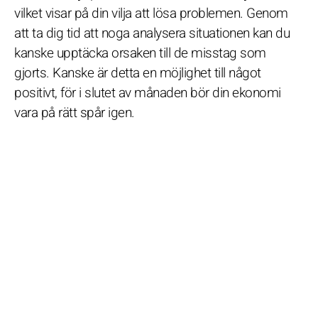
vilket visar på din vilja att lösa problemen. Genom
att ta dig tid att noga analysera situationen kan du
kanske upptäcka orsaken till de misstag som
gjorts. Kanske är detta en möjlighet till något
positivt, för i slutet av månaden bör din ekonomi
vara på rätt spår igen.