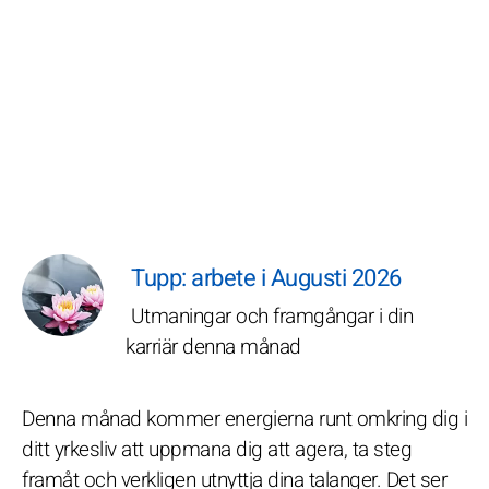
Tupp: arbete i Augusti 2026
Utmaningar och framgångar i din
karriär denna månad
Denna månad kommer energierna runt omkring dig i
ditt yrkesliv att uppmana dig att agera, ta steg
framåt och verkligen utnyttja dina talanger. Det ser