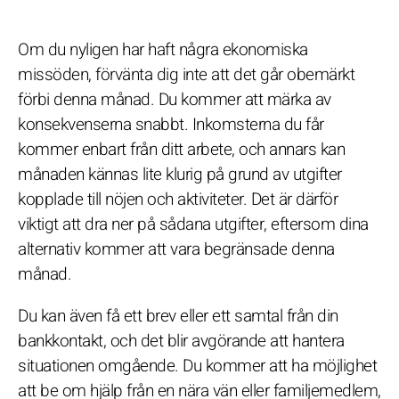
Om du nyligen har haft några ekonomiska
missöden, förvänta dig inte att det går obemärkt
förbi denna månad. Du kommer att märka av
konsekvenserna snabbt. Inkomsterna du får
kommer enbart från ditt arbete, och annars kan
månaden kännas lite klurig på grund av utgifter
kopplade till nöjen och aktiviteter. Det är därför
viktigt att dra ner på sådana utgifter, eftersom dina
alternativ kommer att vara begränsade denna
månad.
Du kan även få ett brev eller ett samtal från din
bankkontakt, och det blir avgörande att hantera
situationen omgående. Du kommer att ha möjlighet
att be om hjälp från en nära vän eller familjemedlem,