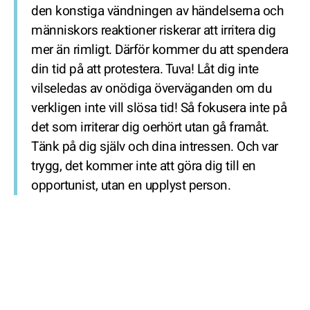
den konstiga vändningen av händelserna och
människors reaktioner riskerar att irritera dig
mer än rimligt. Därför kommer du att spendera
din tid på att protestera. Tuva! Låt dig inte
vilseledas av onödiga överväganden om du
verkligen inte vill slösa tid! Så fokusera inte på
det som irriterar dig oerhört utan gå framåt.
Tänk på dig själv och dina intressen. Och var
trygg, det kommer inte att göra dig till en
opportunist, utan en upplyst person.