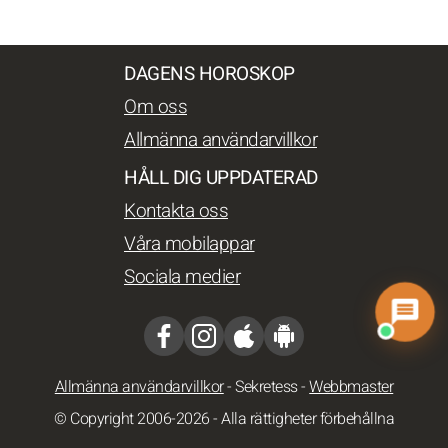
DAGENS HOROSKOP
Om oss
Allmänna användarvillkor
HÅLL DIG UPPDATERAD
Kontakta oss
Våra mobilappar
Sociala medier
Allmänna användarvillkor
-
Sekretess
-
Webbmaster
© Copyright 2006-2026 - Alla rättigheter förbehållna