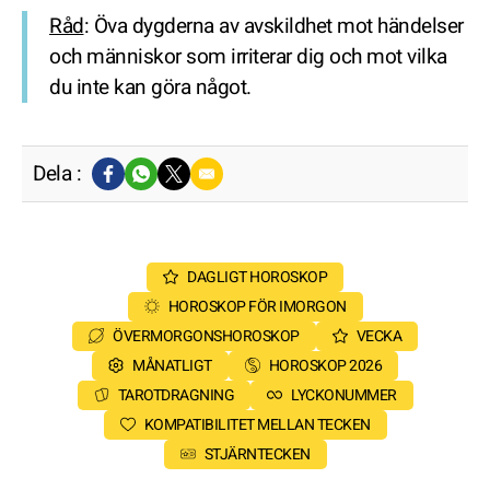
Råd
: Öva dygderna av avskildhet mot händelser
och människor som irriterar dig och mot vilka
du inte kan göra något.
Dela :
DAGLIGT HOROSKOP
HOROSKOP FÖR IMORGON
ÖVERMORGONSHOROSKOP
VECKA
MÅNATLIGT
HOROSKOP 2026
TAROTDRAGNING
LYCKONUMMER
KOMPATIBILITET MELLAN TECKEN
STJÄRNTECKEN