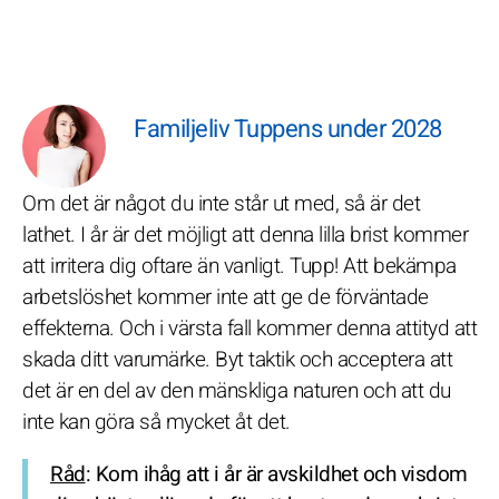
Familjeliv Tuppens under 2028
Om det är något du inte står ut med, så är det
lathet. I år är det möjligt att denna lilla brist kommer
att irritera dig oftare än vanligt. Tupp! Att bekämpa
arbetslöshet kommer inte att ge de förväntade
effekterna. Och i värsta fall kommer denna attityd att
skada ditt varumärke. Byt taktik och acceptera att
det är en del av den mänskliga naturen och att du
inte kan göra så mycket åt det.
Råd
: Kom ihåg att i år är avskildhet och visdom