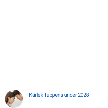
Kärlek Tuppens under 2028