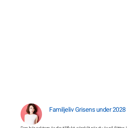
Familjeliv Grisens under 2028