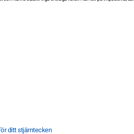
r ditt stjärntecken