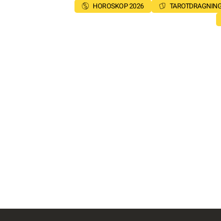
HOROSKOP 2026
TAROTDRAGNIN