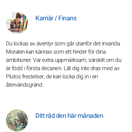
Karriär / Finans
Du lockas av äventyr som går utanför det invanda.
Moralen kan kännas som ett hinder för dina
ambitioner. Var extra uppmärksam, särskilt om du
är född i första decanen. Låt dig inte dras med av
Plutos frestelser, de kan locka dig in i en
återvändsgränd.
Ditt råd den här månaden