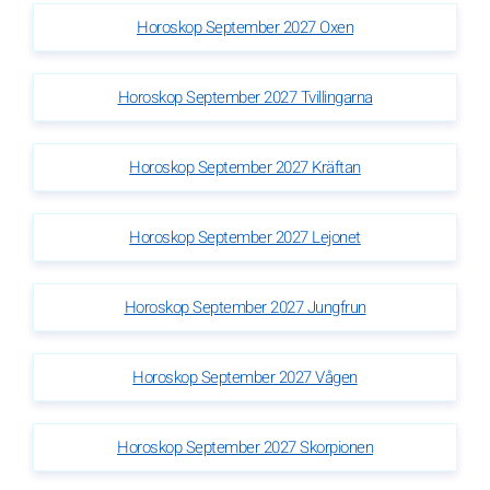
Horoskop September 2027 Oxen
Horoskop September 2027 Tvillingarna
Horoskop September 2027 Kräftan
Horoskop September 2027 Lejonet
Horoskop September 2027 Jungfrun
Horoskop September 2027 Vågen
Horoskop September 2027 Skorpionen