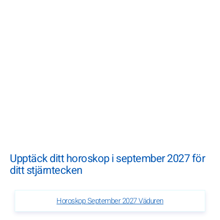
Upptäck ditt horoskop i september 2027 för
ditt stjärntecken
Horoskop September 2027 Väduren