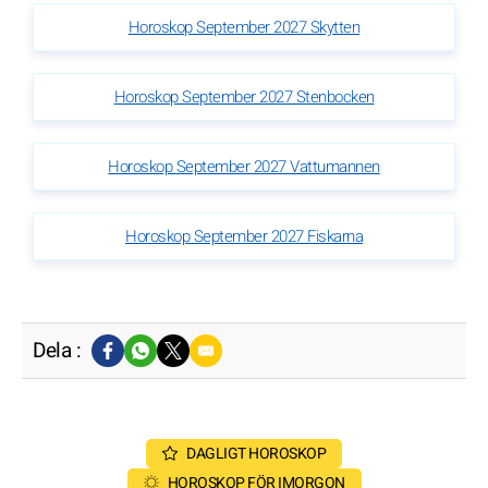
Horoskop September 2027 Skytten
Horoskop September 2027 Stenbocken
Horoskop September 2027 Vattumannen
Horoskop September 2027 Fiskarna
Dela :
DAGLIGT HOROSKOP
HOROSKOP FÖR IMORGON