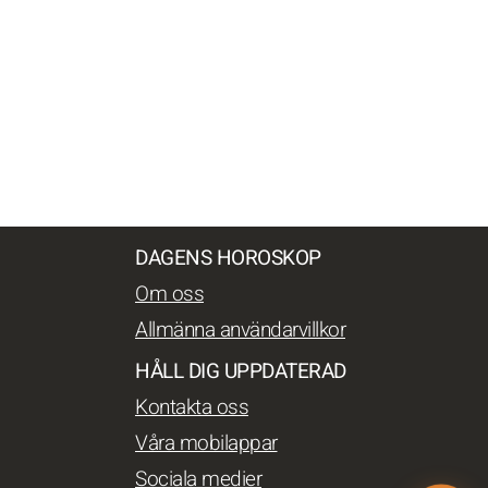
DAGENS HOROSKOP
Om oss
Allmänna användarvillkor
HÅLL DIG UPPDATERAD
Kontakta oss
Våra mobilappar
Sociala medier