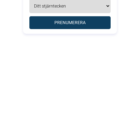
PRENUMERERA