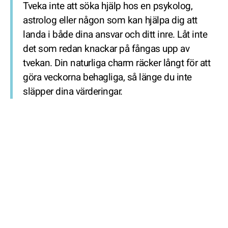
Tveka inte att söka hjälp hos en psykolog,
astrolog eller någon som kan hjälpa dig att
landa i både dina ansvar och ditt inre. Låt inte
det som redan knackar på fångas upp av
tvekan. Din naturliga charm räcker långt för att
göra veckorna behagliga, så länge du inte
släpper dina värderingar.