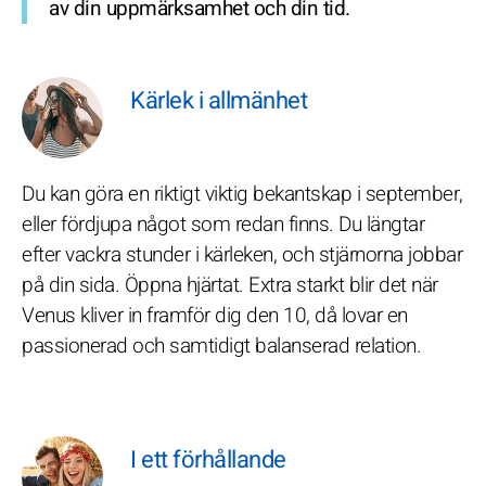
av din uppmärksamhet och din tid.
Kärlek i allmänhet
Du kan göra en riktigt viktig bekantskap i september,
eller fördjupa något som redan finns. Du längtar
efter vackra stunder i kärleken, och stjärnorna jobbar
på din sida. Öppna hjärtat. Extra starkt blir det när
Venus kliver in framför dig den 10, då lovar en
passionerad och samtidigt balanserad relation.
I ett förhållande