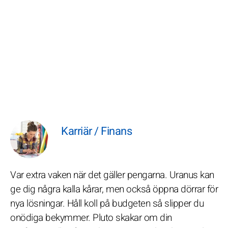
Karriär / Finans
Var extra vaken när det gäller pengarna. Uranus kan
ge dig några kalla kårar, men också öppna dörrar för
nya lösningar. Håll koll på budgeten så slipper du
onödiga bekymmer. Pluto skakar om din