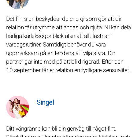
Det finns en beskyddande energi som gör att din
relation får utrymme att andas och njuta. Ni kan dela
härliga kärleksögonblick utan att allt fastnar i
vardagsrutiner. Samtidigt behöver du vara
uppmärksam på en tendens att vilja styra. Din
partner går inte med på att bli dirigerad. Efter den
10 september får er relation en tydligare sensualitet.
Singel
Ditt vängränne kan bli din genväg till något fint.