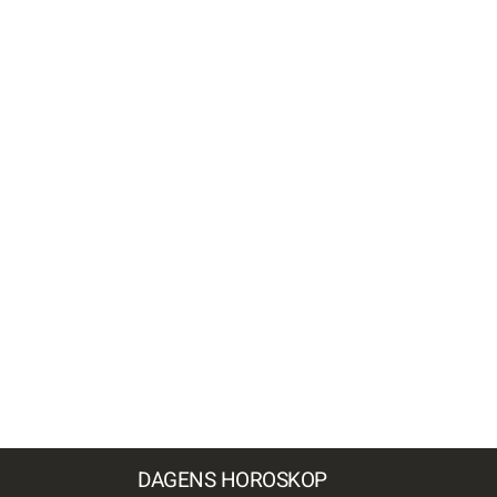
DAGENS HOROSKOP