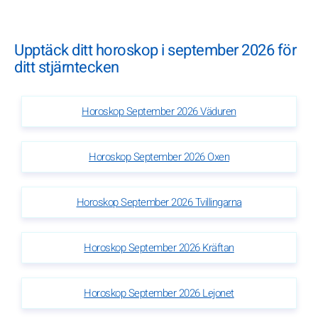
Upptäck ditt horoskop i september 2026 för
ditt stjärntecken
Horoskop September 2026 Väduren
Horoskop September 2026 Oxen
Horoskop September 2026 Tvillingarna
Horoskop September 2026 Kräftan
Horoskop September 2026 Lejonet