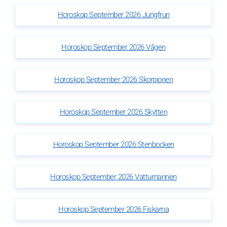
Horoskop September 2026 Jungfrun
Horoskop September 2026 Vågen
Horoskop September 2026 Skorpionen
Horoskop September 2026 Skytten
Horoskop September 2026 Stenbocken
Horoskop September 2026 Vattumannen
Horoskop September 2026 Fiskarna