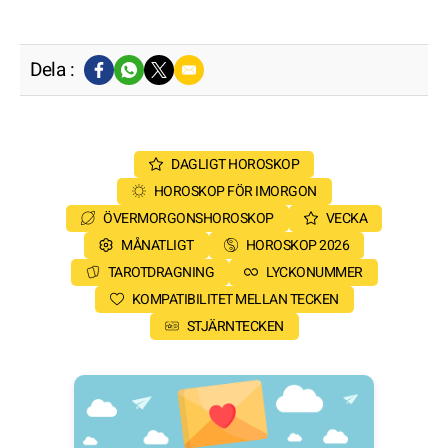
Dela :
DAGLIGT HOROSKOP
HOROSKOP FÖR IMORGON
ÖVERMORGONSHOROSKOP
VECKA
MÅNATLIGT
HOROSKOP 2026
TAROTDRAGNING
LYCKONUMMER
KOMPATIBILITET MELLAN TECKEN
STJÄRNTECKEN