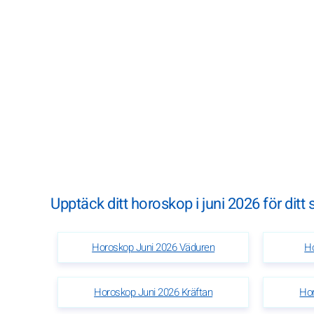
Upptäck ditt horoskop i juni 2026 för ditt
Horoskop Juni 2026 Väduren
Ho
Horoskop Juni 2026 Kräftan
Hor