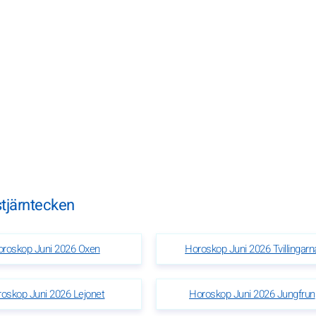
 stjärntecken
roskop Juni 2026 Oxen
Horoskop Juni 2026 Tvillingarn
oskop Juni 2026 Lejonet
Horoskop Juni 2026 Jungfrun