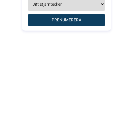
PRENUMERERA