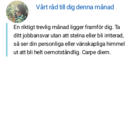
Vårt råd till dig denna månad
En riktigt trevlig månad ligger framför dig. Ta
ditt jobbansvar utan att stelna eller bli irriterad,
så ser din personliga eller vänskapliga himmel
ut att bli helt oemotståndlig. Carpe diem.