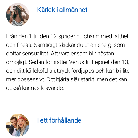
Kärlek i allmänhet
Från den 1 till den 12 sprider du charm med lätthet
och finess. Samtidigt skickar du ut en energi som
doftar sensualitet. Att vara ensam blir nästan
omöjligt. Sedan fortsätter Venus till Lejonet den 13,
och ditt kärleksfulla uttryck fördjupas och kan bli lite
mer possessivt. Ditt hjärta slår starkt, men det kan
också kännas krävande.
I ett förhållande