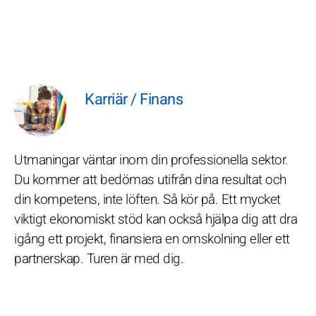
Karriär / Finans
Utmaningar väntar inom din professionella sektor.
Du kommer att bedömas utifrån dina resultat och
din kompetens, inte löften. Så kör på. Ett mycket
viktigt ekonomiskt stöd kan också hjälpa dig att dra
igång ett projekt, finansiera en omskolning eller ett
partnerskap. Turen är med dig.