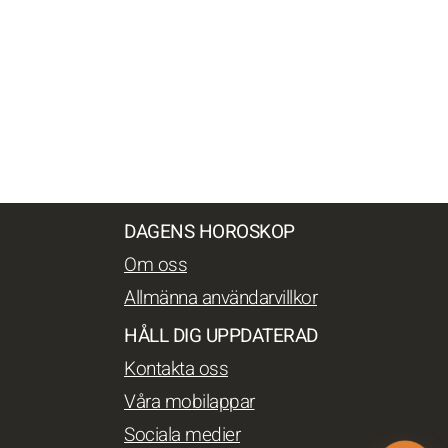
DAGENS HOROSKOP
Om oss
Allmänna användarvillkor
HÅLL DIG UPPDATERAD
Kontakta oss
Våra mobilappar
Sociala medier