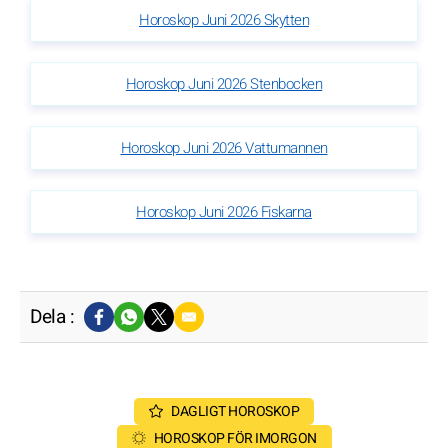
Horoskop Juni 2026 Skytten
Horoskop Juni 2026 Stenbocken
Horoskop Juni 2026 Vattumannen
Horoskop Juni 2026 Fiskarna
Dela :
DAGLIGT HOROSKOP
HOROSKOP FÖR IMORGON