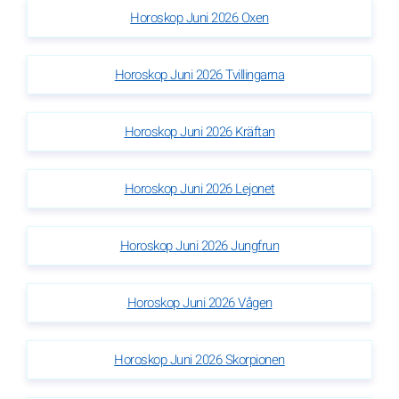
Horoskop Juni 2026 Oxen
Horoskop Juni 2026 Tvillingarna
Horoskop Juni 2026 Kräftan
Horoskop Juni 2026 Lejonet
Horoskop Juni 2026 Jungfrun
Horoskop Juni 2026 Vågen
Horoskop Juni 2026 Skorpionen