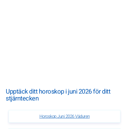
Upptäck ditt horoskop i juni 2026 för ditt
stjärntecken
Horoskop Juni 2026 Väduren