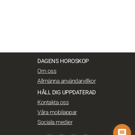
DAGENS HOROSKOP
Om oss
Allmänna användarvillkor
HÅLL DIG UPPDATERAD
Kontakta oss
Våra mobilappar
Sociala medier