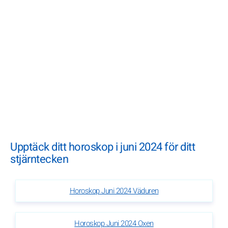
Upptäck ditt horoskop i juni 2024 för ditt
stjärntecken
Horoskop Juni 2024 Väduren
Horoskop Juni 2024 Oxen