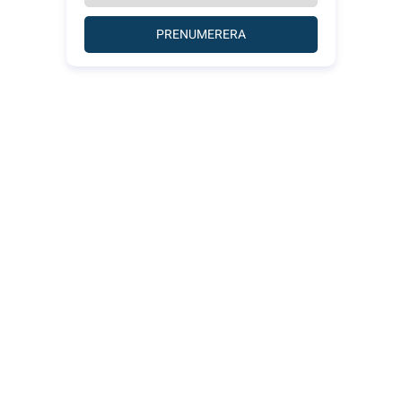
PRENUMERERA