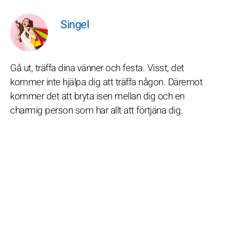
Singel
Gå ut, träffa dina vänner och festa. Visst, det
kommer inte hjälpa dig att träffa någon. Däremot
kommer det att bryta isen mellan dig och en
charmig person som har allt att förtjäna dig.