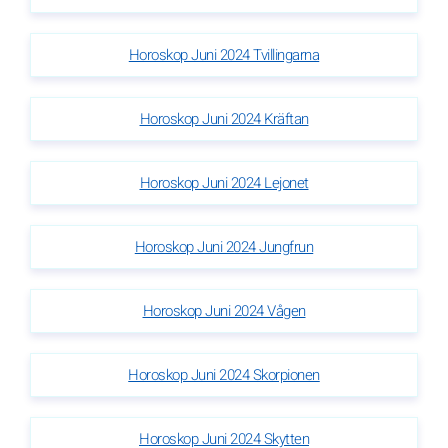
Horoskop Juni 2024 Tvillingarna
Horoskop Juni 2024 Kräftan
Horoskop Juni 2024 Lejonet
Horoskop Juni 2024 Jungfrun
Horoskop Juni 2024 Vågen
Horoskop Juni 2024 Skorpionen
Horoskop Juni 2024 Skytten