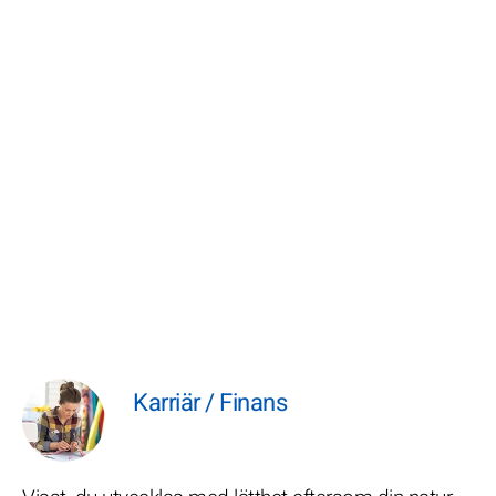
Karriär / Finans