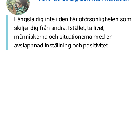
Fängsla dig inte i den här oförsonligheten som
skiljer dig från andra. Istället, ta livet,
människorna och situationerna med en
avslappnad inställning och positivitet.