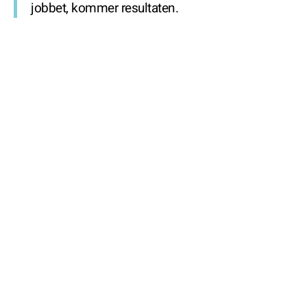
jobbet, kommer resultaten.