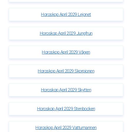
Horoskop April 2029 Lejonet
Horoskop April 2029 Jungfrun
Horoskop April 2029 Vågen
Horoskop April 2029 Skorpionen
Horoskop April 2029 Skytten
Horoskop April 2029 Stenbocken
Horoskop April 2029 Vattumannen