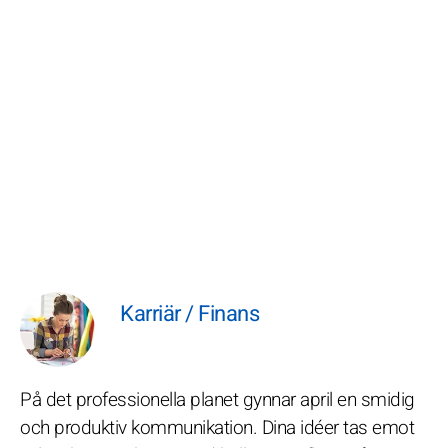
Karriär / Finans
På det professionella planet gynnar april en smidig
och produktiv kommunikation. Dina idéer tas emot