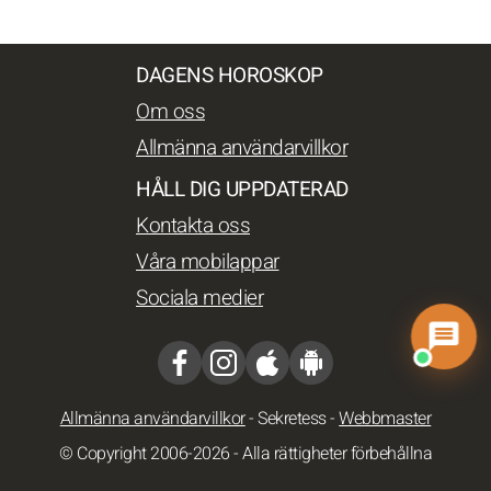
DAGENS HOROSKOP
Om oss
Allmänna användarvillkor
HÅLL DIG UPPDATERAD
Kontakta oss
Våra mobilappar
Sociala medier
Allmänna användarvillkor
-
Sekretess
-
Webbmaster
© Copyright 2006-2026 - Alla rättigheter förbehållna