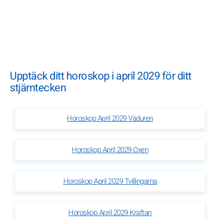
Upptäck ditt horoskop i april 2029 för ditt
stjärntecken
Horoskop April 2029 Väduren
Horoskop April 2029 Oxen
Horoskop April 2029 Tvillingarna
Horoskop April 2029 Kräftan