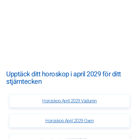
Upptäck ditt horoskop i april 2029 för ditt
stjärntecken
Horoskop April 2029 Väduren
Horoskop April 2029 Oxen