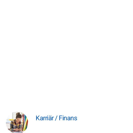
Karriär / Finans