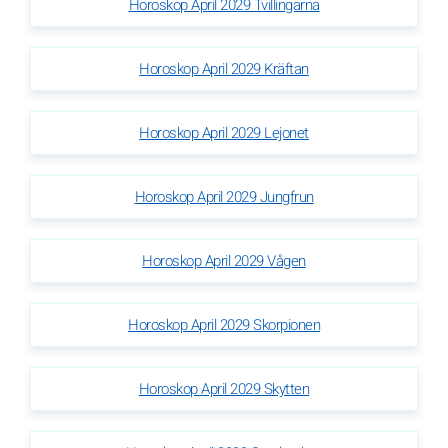
Horoskop April 2029 Tvillingarna
Horoskop April 2029 Kräftan
Horoskop April 2029 Lejonet
Horoskop April 2029 Jungfrun
Horoskop April 2029 Vågen
Horoskop April 2029 Skorpionen
Horoskop April 2029 Skytten