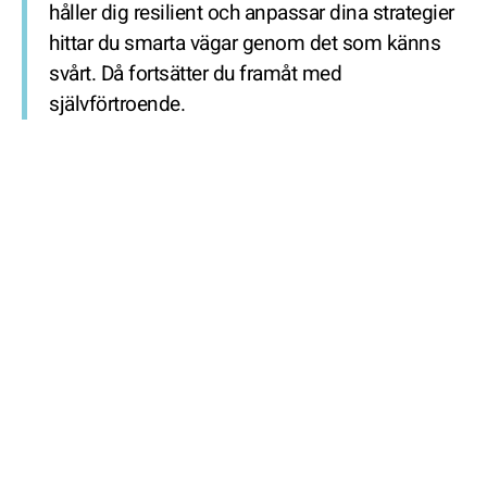
håller dig resilient och anpassar dina strategier
hittar du smarta vägar genom det som känns
svårt. Då fortsätter du framåt med
självförtroende.