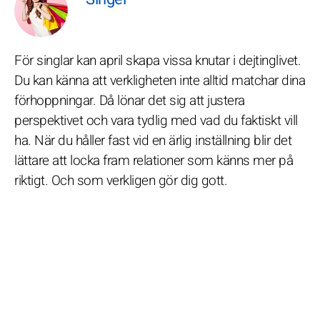
För singlar kan april skapa vissa knutar i dejtinglivet.
Du kan känna att verkligheten inte alltid matchar dina
förhoppningar. Då lönar det sig att justera
perspektivet och vara tydlig med vad du faktiskt vill
ha. När du håller fast vid en ärlig inställning blir det
lättare att locka fram relationer som känns mer på
riktigt. Och som verkligen gör dig gott.