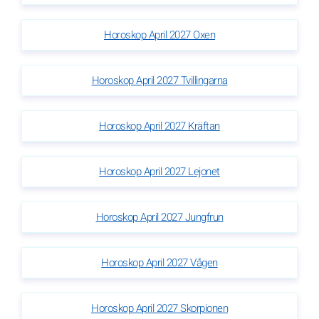
Horoskop April 2027 Oxen
Horoskop April 2027 Tvillingarna
Horoskop April 2027 Kräftan
Horoskop April 2027 Lejonet
Horoskop April 2027 Jungfrun
Horoskop April 2027 Vågen
Horoskop April 2027 Skorpionen