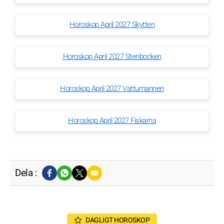
Horoskop April 2027 Skytten
Horoskop April 2027 Stenbocken
Horoskop April 2027 Vattumannen
Horoskop April 2027 Fiskarna
Dela :
DAGLIGT HOROSKOP