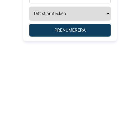
PRENUMERERA