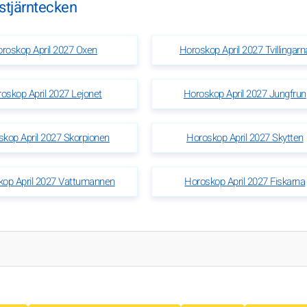
 stjärntecken
roskop April 2027 Oxen
Horoskop April 2027 Tvillingarn
oskop April 2027 Lejonet
Horoskop April 2027 Jungfrun
kop April 2027 Skorpionen
Horoskop April 2027 Skytten
kop April 2027 Vattumannen
Horoskop April 2027 Fiskarna