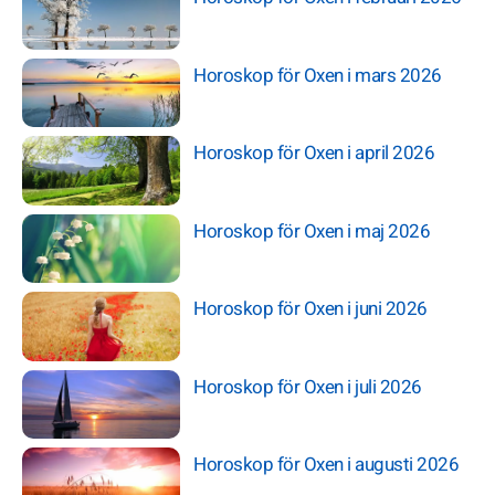
Horoskop för Oxen i mars 2026
Horoskop för Oxen i april 2026
Horoskop för Oxen i maj 2026
Horoskop för Oxen i juni 2026
Horoskop för Oxen i juli 2026
Horoskop för Oxen i augusti 2026