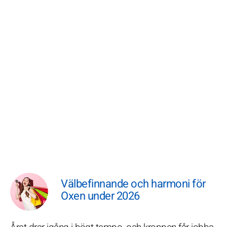
Välbefinnande och harmoni för
Oxen under 2026