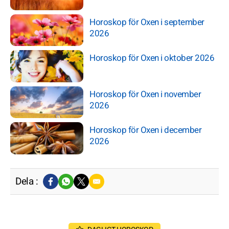
Horoskop för Oxen i september
2026
Horoskop för Oxen i oktober 2026
Horoskop för Oxen i november
2026
Horoskop för Oxen i december
2026
Dela :