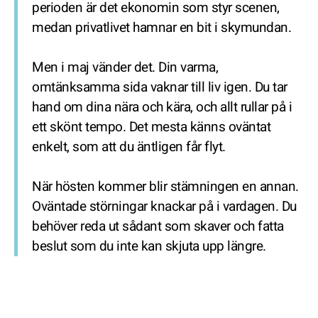
perioden är det ekonomin som styr scenen,
medan privatlivet hamnar en bit i skymundan.
Men i maj vänder det. Din varma,
omtänksamma sida vaknar till liv igen. Du tar
hand om dina nära och kära, och allt rullar på i
ett skönt tempo. Det mesta känns oväntat
enkelt, som att du äntligen får flyt.
När hösten kommer blir stämningen en annan.
Oväntade störningar knackar på i vardagen. Du
behöver reda ut sådant som skaver och fatta
beslut som du inte kan skjuta upp längre.