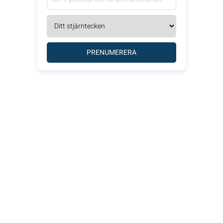
PRENUMERERA