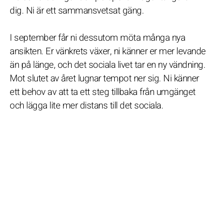
dig. Ni är ett sammansvetsat gäng.
I september får ni dessutom möta många nya
ansikten. Er vänkrets växer, ni känner er mer levande
än på länge, och det sociala livet tar en ny vändning.
Mot slutet av året lugnar tempot ner sig. Ni känner
ett behov av att ta ett steg tillbaka från umgänget
och lägga lite mer distans till det sociala.