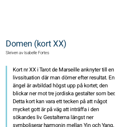
SöK
Domen (kort XX)
Skriven av Isabelle Fortes
Kort nr XX i Tarot de Marseille anknyter till en
livssituation där man dömer efter resultat. En
ängel är avbildad högst upp på kortet; den
blickar ner mot tre jordiska gestalter som ber.
Detta kort kan vara ett tecken på att något
mycket gott är på väg att inträffa i den
sökandes liv. Gestalterna längst ner
symboliserar harmonin mellan Yin och Yang,