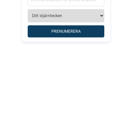
PRENUMERERA