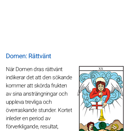
Domen: Rättvänt
När Domen dras rättvänt
indikerar det att den sökande
kommer att skörda frukten
av sina ansträngningar och
uppleva trevliga och
överraskande stunder. Kortet
inleder en period av
förverkligande, resultat,