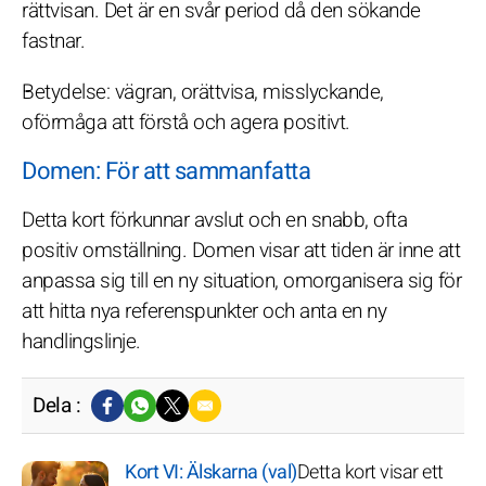
rättvisan. Det är en svår period då den sökande
fastnar.
Betydelse: vägran, orättvisa, misslyckande,
oförmåga att förstå och agera positivt.
Domen: För att sammanfatta
Detta kort förkunnar avslut och en snabb, ofta
positiv omställning. Domen visar att tiden är inne att
anpassa sig till en ny situation, omorganisera sig för
att hitta nya referenspunkter och anta en ny
handlingslinje.
Dela :
Kort VI: Älskarna (val)
Detta kort visar ett