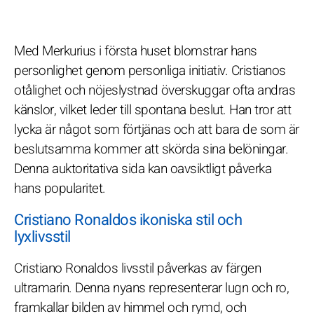
Med Merkurius i första huset blomstrar hans
personlighet genom personliga initiativ. Cristianos
otålighet och nöjeslystnad överskuggar ofta andras
känslor, vilket leder till spontana beslut. Han tror att
lycka är något som förtjänas och att bara de som är
beslutsamma kommer att skörda sina belöningar.
Denna auktoritativa sida kan oavsiktligt påverka
hans popularitet.
Cristiano Ronaldos ikoniska stil och
lyxlivsstil
Cristiano Ronaldos livsstil påverkas av färgen
ultramarin. Denna nyans representerar lugn och ro,
framkallar bilden av himmel och rymd, och