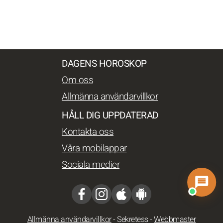
DAGENS HOROSKOP
Om oss
Allmänna användarvillkor
HÅLL DIG UPPDATERAD
Kontakta oss
Våra mobilappar
Sociala medier
Allmänna användarvillkor
-
Sekretess
-
Webbmaster