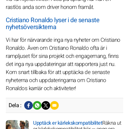
rastlös anda som driver honom framåt.
Cristiano Ronaldo lyser i de senaste
nyhetsöversikterna
Vi har för närvarande inga nya nyheter om Cristiano
Ronaldo. Även om Cristiano Ronaldo ofta är i
rampljuset för sina projekt och engagemang, finns
det inga nya uppdateringar att rapportera just nu.
Kom snart tillbaka för att upptäcka de senaste
nyheterna och uppdateringarna om Cristiano
Ronaldos karriär och aktiviteter!
Dela :
Upptäck er kärlekskompatibilitet
Räkna ut