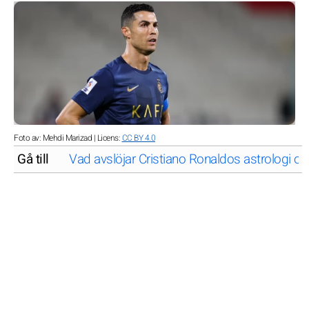
Foto av: Mehdi Marizad | Licens:
CC BY 4.0
Gå till
Vad avslöjar Cristiano Ronaldos astrologi 