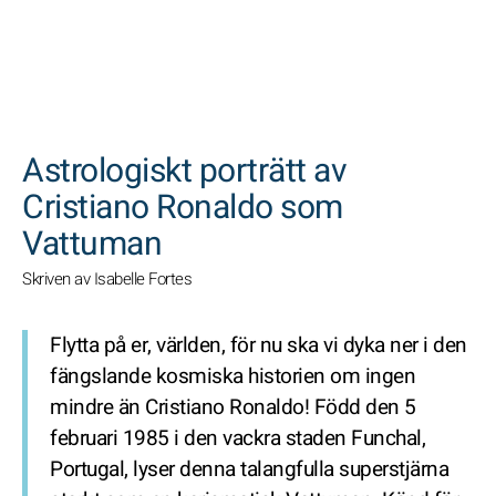
SöK
Astrologiskt porträtt av
Cristiano Ronaldo som
Vattuman
Skriven av Isabelle Fortes
Flytta på er, världen, för nu ska vi dyka ner i den
fängslande kosmiska historien om ingen
mindre än Cristiano Ronaldo! Född den 5
februari 1985 i den vackra staden Funchal,
Portugal, lyser denna talangfulla superstjärna