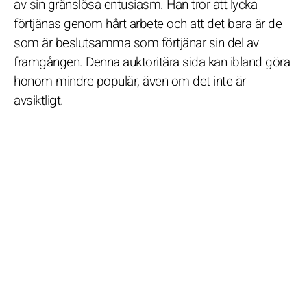
av sin gränslösa entusiasm. Han tror att lycka
förtjänas genom hårt arbete och att det bara är de
som är beslutsamma som förtjänar sin del av
framgången. Denna auktoritära sida kan ibland göra
honom mindre populär, även om det inte är
avsiktligt.