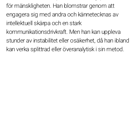
för mänskligheten. Han blomstrar genom att
engagera sig med andra och kännetecknas av
intellektuell skärpa och en stark
kommunikationsdrivkraft. Men han kan uppleva
stunder av instabilitet eller osäkerhet, då han ibland
kan verka splittrad eller överanalytisk i sin metod.