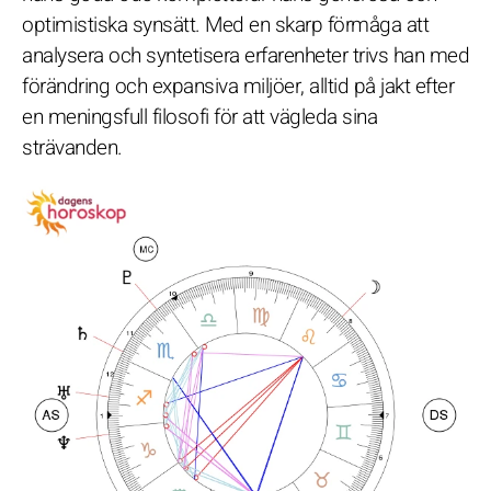
optimistiska synsätt. Med en skarp förmåga att
analysera och syntetisera erfarenheter trivs han med
förändring och expansiva miljöer, alltid på jakt efter
en meningsfull filosofi för att vägleda sina
strävanden.