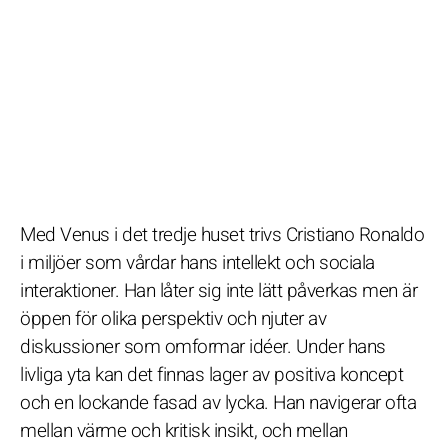
Med Venus i det tredje huset trivs Cristiano Ronaldo
i miljöer som vårdar hans intellekt och sociala
interaktioner. Han låter sig inte lätt påverkas men är
öppen för olika perspektiv och njuter av
diskussioner som omformar idéer. Under hans
livliga yta kan det finnas lager av positiva koncept
och en lockande fasad av lycka. Han navigerar ofta
mellan värme och kritisk insikt, och mellan