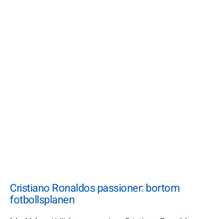
Cristiano Ronaldos passioner: bortom
fotbollsplanen