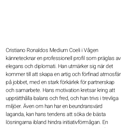
Cristiano Ronaldos Medium Coeli i Vågen
kännetecknar en professionell profil som präglas av
elegans och diplomati. Han utmärker sig när det
kommer till att skapa en artig och förfinad atmosfär
på jobbet, med en stark förkärlek för partnerskap
och samarbete. Hans motivation kretsar kring att
upprätthålla balans och fred, och han trivs i trevliga
miljöer. Även om han har en beundransvärd
laganda, kan hans tendens att söka de bästa
lösningarna ibland hindra initiativförmågan. En