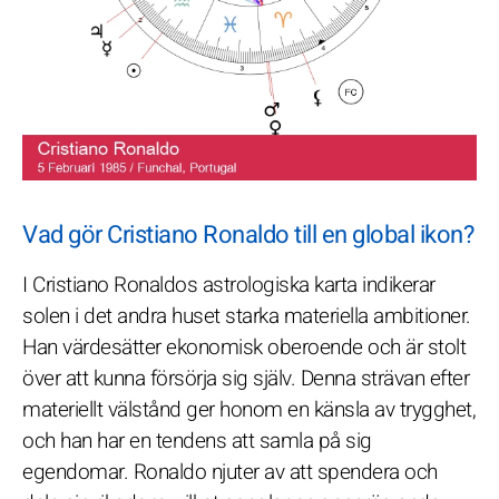
Vad gör Cristiano Ronaldo till en global ikon?
I Cristiano Ronaldos astrologiska karta indikerar
solen i det andra huset starka materiella ambitioner.
Han värdesätter ekonomisk oberoende och är stolt
över att kunna försörja sig själv. Denna strävan efter
materiellt välstånd ger honom en känsla av trygghet,
och han har en tendens att samla på sig
egendomar. Ronaldo njuter av att spendera och