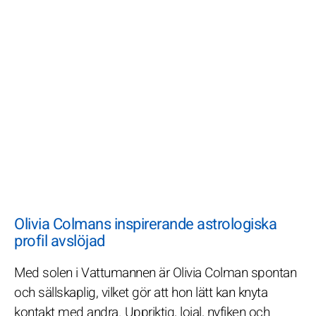
Olivia Colmans inspirerande astrologiska
profil avslöjad
Med solen i Vattumannen är Olivia Colman spontan
och sällskaplig, vilket gör att hon lätt kan knyta
kontakt med andra. Uppriktig, lojal, nyfiken och