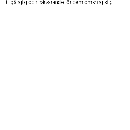
tillgänglig och närvarande för dem omkring sig.