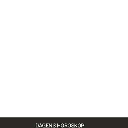
DAGENS HOROSKOP