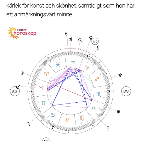
kärlek för konst och skönhet, samtidigt som hon har
ett anmärkningsvärt minne.