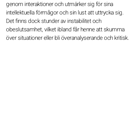
genom interaktioner och utmärker sig för sina
intellektuella förmågor och sin lust att uttrycka sig.
Det finns dock stunder av instabilitet och
obeslutsamhet, vilket ibland får henne att skumma
över situationer eller bli överanalyserande och kritisk.