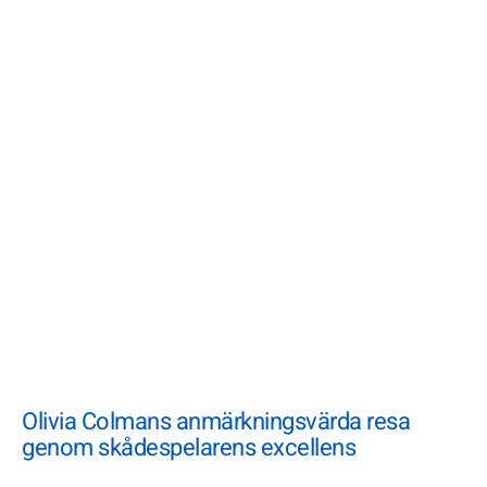
Olivia Colmans anmärkningsvärda resa
genom skådespelarens excellens