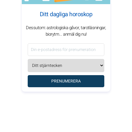
Ditt dagliga horoskop
Dessutom: astrologiska gåvor, tarotläsningar,
biorytm... anmäl dig nu!
PRENUMERERA