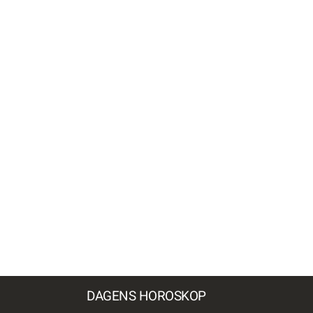
DAGENS HOROSKOP