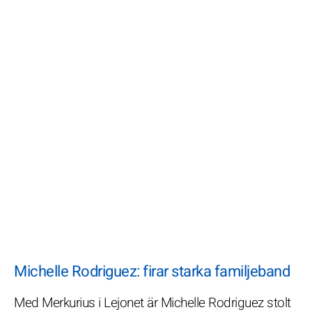
Michelle Rodriguez: firar starka familjeband
Med Merkurius i Lejonet är Michelle Rodriguez stolt