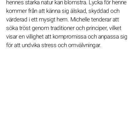
hennes starka natur kan blomstra. Lycka för henne
kommer från att känna sig älskad, skyddad och
värderad i ett mysigt hem. Michelle tenderar att
söka tröst genom traditioner och principer, vilket
visar en villighet att kompromissa och anpassa sig
för att undvika stress och omvälvningar.