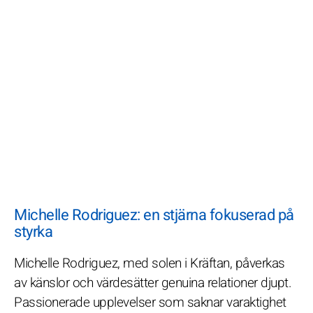
Michelle Rodriguez: en stjärna fokuserad på
styrka
Michelle Rodriguez, med solen i Kräftan, påverkas
av känslor och värdesätter genuina relationer djupt.
Passionerade upplevelser som saknar varaktighet