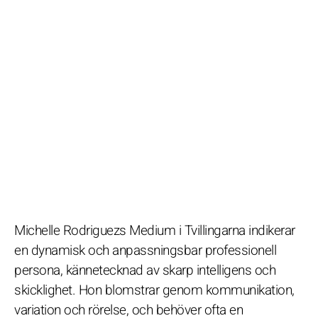
Michelle Rodriguezs Medium i Tvillingarna indikerar
en dynamisk och anpassningsbar professionell
persona, kännetecknad av skarp intelligens och
skicklighet. Hon blomstrar genom kommunikation,
variation och rörelse, och behöver ofta en