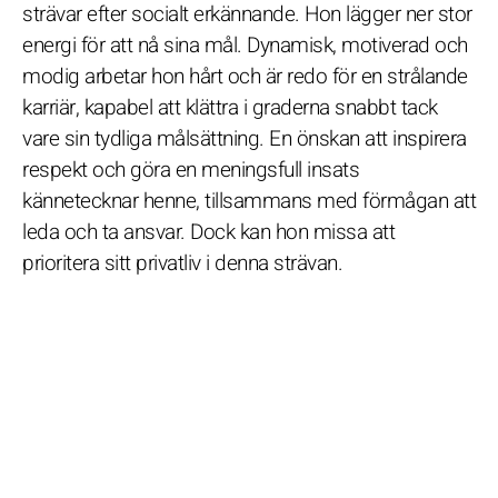
strävar efter socialt erkännande. Hon lägger ner stor
energi för att nå sina mål. Dynamisk, motiverad och
modig arbetar hon hårt och är redo för en strålande
karriär, kapabel att klättra i graderna snabbt tack
vare sin tydliga målsättning. En önskan att inspirera
respekt och göra en meningsfull insats
kännetecknar henne, tillsammans med förmågan att
leda och ta ansvar. Dock kan hon missa att
prioritera sitt privatliv i denna strävan.