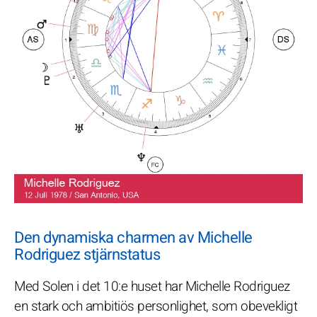
Den dynamiska charmen av Michelle
Rodriguez stjärnstatus
Med Solen i det 10:e huset har Michelle Rodriguez
en stark och ambitiös personlighet, som obevekligt