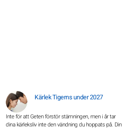
Kärlek Tigerns under 2027
Inte för att Geten förstör stämningen, men i år tar
dina kärleksliv inte den vändning du hoppats på. Din