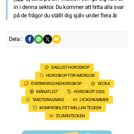
in i denna sektor. Du kommer att hitta alla svar
på de frågor du ställt dig själv under flera år.
Dela :
DAGLIGT HOROSKOP
HOROSKOP FÖR IMORGON
ÖVERMORGONSHOROSKOP
VECKA
MÅNATLIGT
HOROSKOP 2026
TAROTDRAGNING
LYCKONUMMER
KOMPATIBILITET MELLAN TECKEN
STJÄRNTECKEN