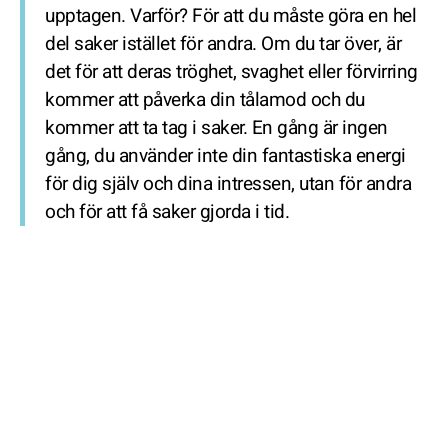
upptagen. Varför? För att du måste göra en hel
del saker istället för andra. Om du tar över, är
det för att deras tröghet, svaghet eller förvirring
kommer att påverka din tålamod och du
kommer att ta tag i saker. En gång är ingen
gång, du använder inte din fantastiska energi
för dig själv och dina intressen, utan för andra
och för att få saker gjorda i tid.