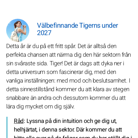
Välbefinnande Tigerns under
2027
Detta år är du på ett fritt spår. Det är alltså den
perfekta chansen att närma dig den här sektorn från
sin svåraste sida. Tiger! Det är dags att dyka ner i
detta universum som fascinerar dig, med den
vanliga inställningen: med mod och beslutsamhet. I
detta sinnestillstånd kommer du att klara av stegen
snabbare än andra och dessutom kommer du att
lära dig mycket om dig själv.
Råd
: Lyssna på din intuition och ge dig ut,
helhjärtat, i denna sektor. Där kommer du att