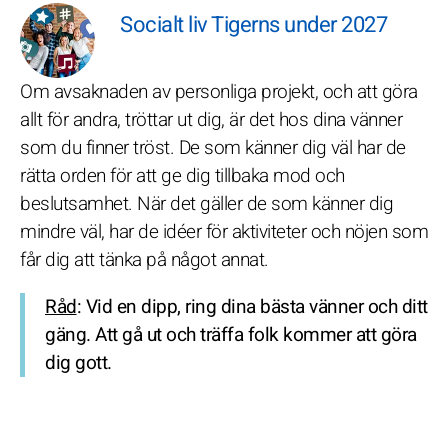
Socialt liv Tigerns under 2027
Om avsaknaden av personliga projekt, och att göra
allt för andra, tröttar ut dig, är det hos dina vänner
som du finner tröst. De som känner dig väl har de
rätta orden för att ge dig tillbaka mod och
beslutsamhet. När det gäller de som känner dig
mindre väl, har de idéer för aktiviteter och nöjen som
får dig att tänka på något annat.
Råd
: Vid en dipp, ring dina bästa vänner och ditt
gäng. Att gå ut och träffa folk kommer att göra
dig gott.