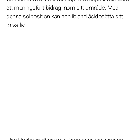
ett meningsfullt bidrag inom sitt område. Med
denna solposition kan hon ibland åsidosätta sitt
privatliv.