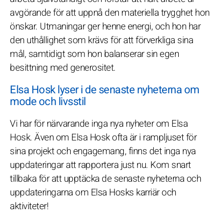
avgörande för att uppnå den materiella trygghet hon
önskar. Utmaningar ger henne energi, och hon har
den uthållighet som krävs för att förverkliga sina
mål, samtidigt som hon balanserar sin egen
besittning med generositet.
Elsa Hosk lyser i de senaste nyheterna om
mode och livsstil
Vi har för närvarande inga nya nyheter om Elsa
Hosk. Även om Elsa Hosk ofta är i rampljuset för
sina projekt och engagemang, finns det inga nya
uppdateringar att rapportera just nu. Kom snart
tillbaka för att upptäcka de senaste nyheterna och
uppdateringarna om Elsa Hosks karriär och
aktiviteter!