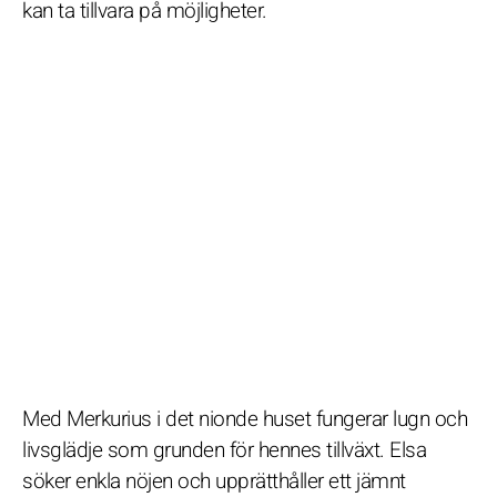
kan ta tillvara på möjligheter.
Med Merkurius i det nionde huset fungerar lugn och
livsglädje som grunden för hennes tillväxt. Elsa
söker enkla nöjen och upprätthåller ett jämnt