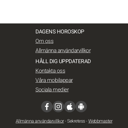
DAGENS HOROSKOP
Om oss
Allmänna användarvillkor
HÅLL DIG UPPDATERAD
Kontakta oss
Våra mobilappar
Sociala medier
Allmänna användarvillkor
-
Sekretess
-
Webbmaster