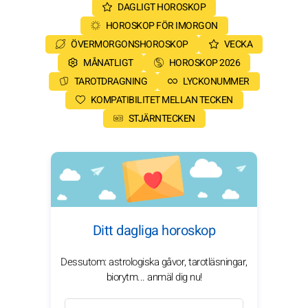
DAGLIGT HOROSKOP
HOROSKOP FÖR IMORGON
ÖVERMORGONSHOROSKOP
VECKA
MÅNATLIGT
HOROSKOP 2026
TAROTDRAGNING
LYCKONUMMER
KOMPATIBILITET MELLAN TECKEN
STJÄRNTECKEN
Ditt dagliga horoskop
Dessutom: astrologiska gåvor, tarotläsningar,
biorytm... anmäl dig nu!