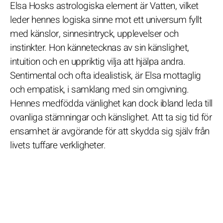
Elsa Hosks astrologiska element är Vatten, vilket
leder hennes logiska sinne mot ett universum fyllt
med känslor, sinnesintryck, upplevelser och
instinkter. Hon kännetecknas av sin känslighet,
intuition och en uppriktig vilja att hjälpa andra.
Sentimental och ofta idealistisk, är Elsa mottaglig
och empatisk, i samklang med sin omgivning.
Hennes medfödda vänlighet kan dock ibland leda till
ovanliga stämningar och känslighet. Att ta sig tid för
ensamhet är avgörande för att skydda sig själv från
livets tuffare verkligheter.