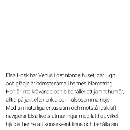
Elsa Hosk har Venus i det nionde huset, där lugn
och glädje är hörnstenarna i hennes blomstring.
Hon är inte krävande och bibehåller ett jämnt humör,
alltid på jakt efter enkla och hälsosamma nöjen.
Med sin naturliga entusiasm och motståndskraft
navigerar Elsa livets utmaningar med lätthet, vilket
hjälper henne att konsekvent finna och behålla sin