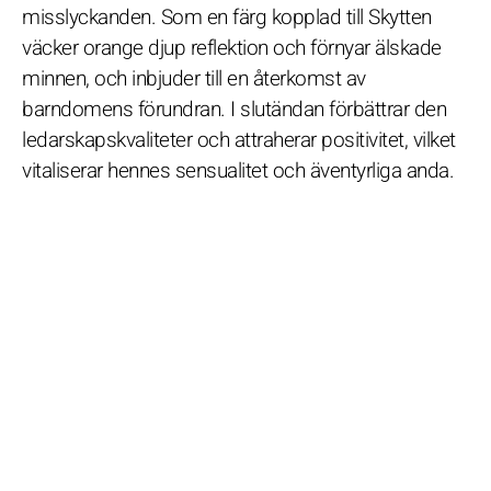
misslyckanden. Som en färg kopplad till Skytten
väcker orange djup reflektion och förnyar älskade
minnen, och inbjuder till en återkomst av
barndomens förundran. I slutändan förbättrar den
ledarskapskvaliteter och attraherar positivitet, vilket
vitaliserar hennes sensualitet och äventyrliga anda.