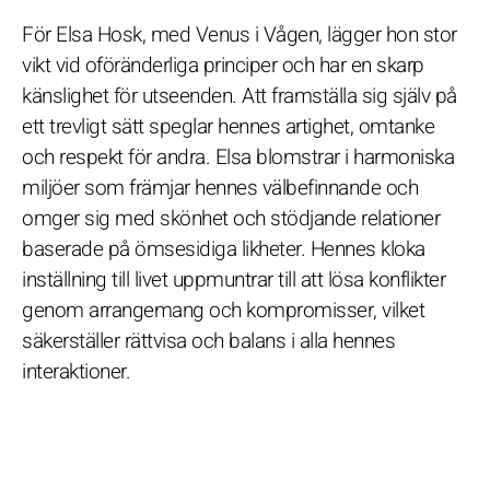
För Elsa Hosk, med Venus i Vågen, lägger hon stor
vikt vid oföränderliga principer och har en skarp
känslighet för utseenden. Att framställa sig själv på
ett trevligt sätt speglar hennes artighet, omtanke
och respekt för andra. Elsa blomstrar i harmoniska
miljöer som främjar hennes välbefinnande och
omger sig med skönhet och stödjande relationer
baserade på ömsesidiga likheter. Hennes kloka
inställning till livet uppmuntrar till att lösa konflikter
genom arrangemang och kompromisser, vilket
säkerställer rättvisa och balans i alla hennes
interaktioner.