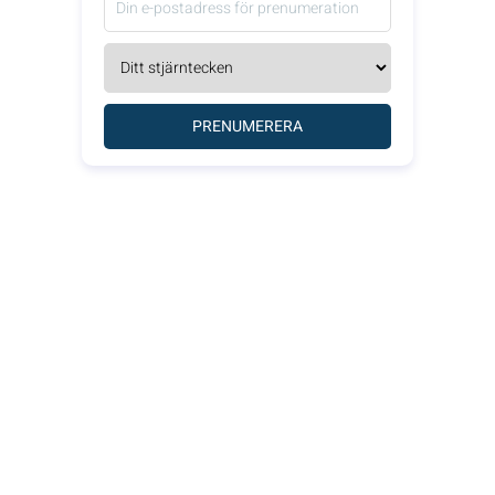
PRENUMERERA