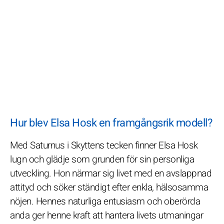
Hur blev Elsa Hosk en framgångsrik modell?
Med Saturnus i Skyttens tecken finner Elsa Hosk
lugn och glädje som grunden för sin personliga
utveckling. Hon närmar sig livet med en avslappnad
attityd och söker ständigt efter enkla, hälsosamma
nöjen. Hennes naturliga entusiasm och oberörda
anda ger henne kraft att hantera livets utmaningar