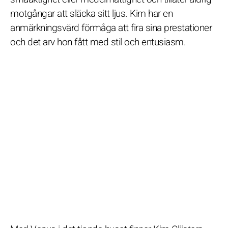
motgångar att släcka sitt ljus. Kim har en
anmärkningsvärd förmåga att fira sina prestationer
och det arv hon fått med stil och entusiasm.