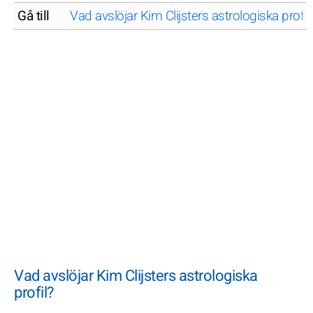
Gå till
Vad avslöjar Kim Clijsters astrologiska profil
Vad avslöjar Kim Clijsters astrologiska
profil?