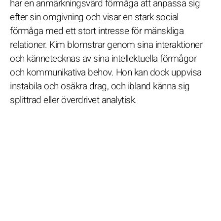
har en anmärkningsvärd förmåga att anpassa sig
efter sin omgivning och visar en stark social
förmåga med ett stort intresse för mänskliga
relationer. Kim blomstrar genom sina interaktioner
och kännetecknas av sina intellektuella förmågor
och kommunikativa behov. Hon kan dock uppvisa
instabila och osäkra drag, och ibland känna sig
splittrad eller överdrivet analytisk.