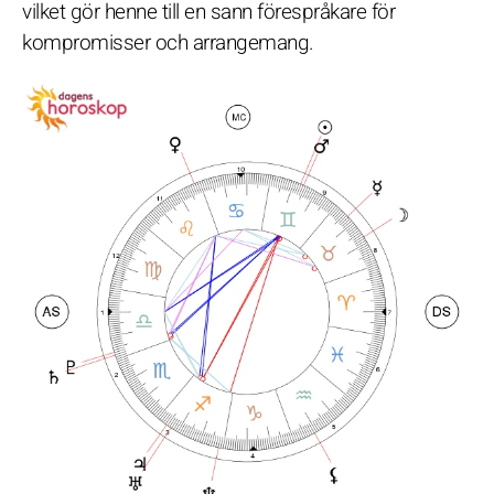
vilket gör henne till en sann förespråkare för
kompromisser och arrangemang.