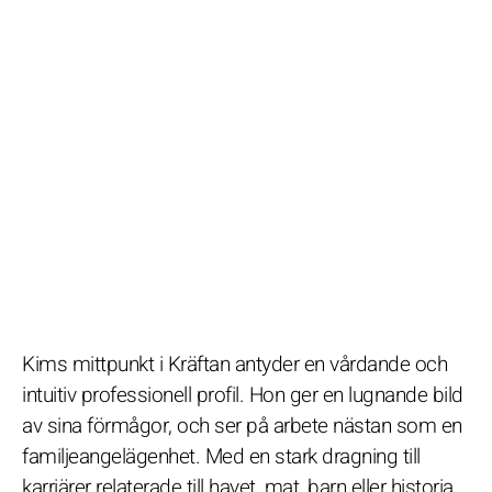
Kims mittpunkt i Kräftan antyder en vårdande och
intuitiv professionell profil. Hon ger en lugnande bild
av sina förmågor, och ser på arbete nästan som en
familjeangelägenhet. Med en stark dragning till
karriärer relaterade till havet, mat, barn eller historia,