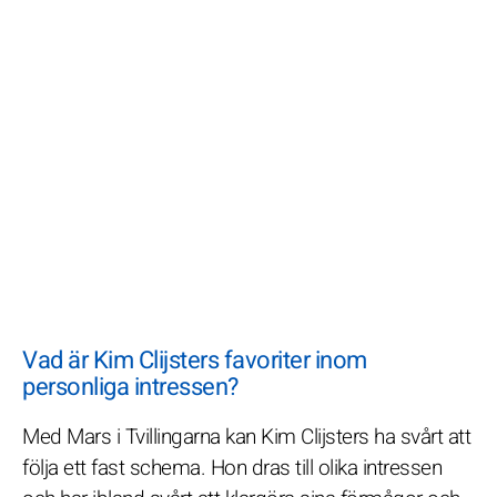
Vad är Kim Clijsters favoriter inom
personliga intressen?
Med Mars i Tvillingarna kan Kim Clijsters ha svårt att
följa ett fast schema. Hon dras till olika intressen