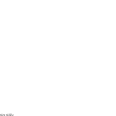
ig själv.