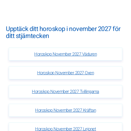
Upptäck ditt horoskop i november 2027 för
ditt stjärntecken
Horoskop November 2027 Väduren
Horoskop November 2027 Oxen
Horoskop November 2027 Tvillingarna
Horoskop November 2027 Kräftan
Horoskop November 2027 Lejonet