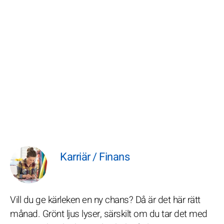
Karriär / Finans
Vill du ge kärleken en ny chans? Då är det här rätt
månad. Grönt ljus lyser, särskilt om du tar det med