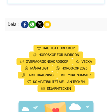
Dela :
DAGLIGT HOROSKOP
HOROSKOP FÖR IMORGON
ÖVERMORGONSHOROSKOP
VECKA
MÅNATLIGT
HOROSKOP 2026
TAROTDRAGNING
LYCKONUMMER
KOMPATIBILITET MELLAN TECKEN
STJÄRNTECKEN