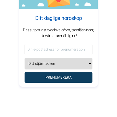
Ditt dagliga horoskop
Dessutom: astrologiska gåvor, tarotläsningar,
biorytm... anmäl dig nu!
PRENUMERERA