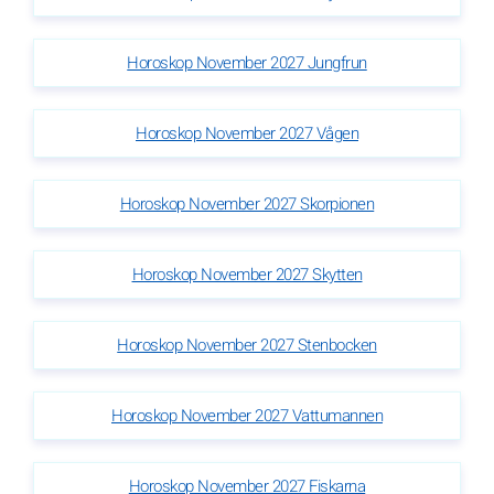
Horoskop November 2027 Jungfrun
Horoskop November 2027 Vågen
Horoskop November 2027 Skorpionen
Horoskop November 2027 Skytten
Horoskop November 2027 Stenbocken
Horoskop November 2027 Vattumannen
Horoskop November 2027 Fiskarna