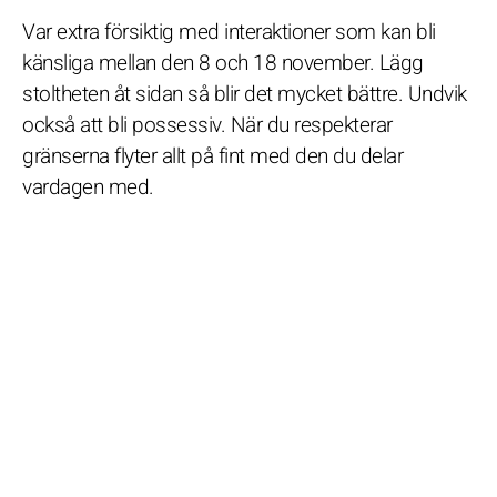
Var extra försiktig med interaktioner som kan bli
känsliga mellan den 8 och 18 november. Lägg
stoltheten åt sidan så blir det mycket bättre. Undvik
också att bli possessiv. När du respekterar
gränserna flyter allt på fint med den du delar
vardagen med.