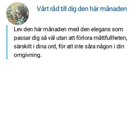
Vårt råd till dig den här månaden
Lev den här månaden med den elegans som
passar dig så väl utan att förlora måttfullheten,
särskilt i dina ord, för att inte såra någon i din
omgivning.