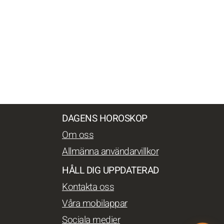
DAGENS HOROSKOP
Om oss
Allmänna användarvillkor
HÅLL DIG UPPDATERAD
Kontakta oss
Våra mobilappar
Sociala medier