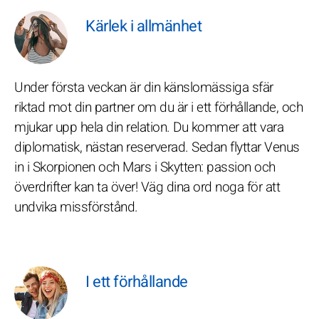
Kärlek i allmänhet
Under första veckan är din känslomässiga sfär
riktad mot din partner om du är i ett förhållande, och
mjukar upp hela din relation. Du kommer att vara
diplomatisk, nästan reserverad. Sedan flyttar Venus
in i Skorpionen och Mars i Skytten: passion och
överdrifter kan ta över! Väg dina ord noga för att
undvika missförstånd.
I ett förhållande