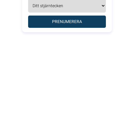
PRENUMERERA