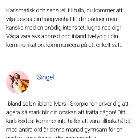
Karismatisk och sensuell till fullo, du kommer att
vilja bevisa din hängivenhet till din partner men
kanske med en onödig intensitet, lugna ned dig!
Våga vara avslappnad och ibland tvetydig i din
kommunikation, kommunicera på ett enkelt sätt.
Singel
Ibland solen, ibland Mars i Skorpionen driver dig att
agera så stark blir din önskan att träffa någon! Ditt
kärleksideal kommer inte heller att vara tillbakahållet,
med andra ord är denna månad gynnsam för en