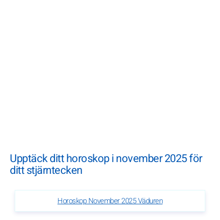
Upptäck ditt horoskop i november 2025 för
ditt stjärntecken
Horoskop November 2025 Väduren