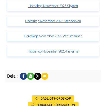
Horoskop November 2025 Skytten
Horoskop November 2025 Stenbocken
Horoskop November 2025 Vattumannen
Horoskop November 2025 Fiskarna
Dela :
DAGLIGT HOROSKOP
HOROSKOP FÖR IMORGON