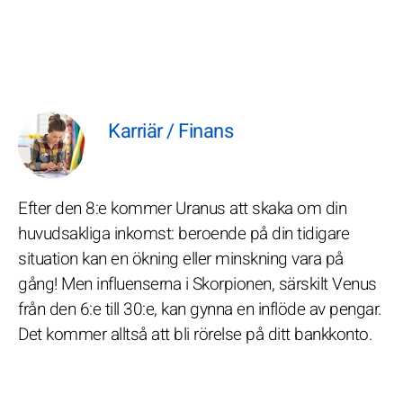
Karriär / Finans
Efter den 8:e kommer Uranus att skaka om din
huvudsakliga inkomst: beroende på din tidigare
situation kan en ökning eller minskning vara på
gång! Men influenserna i Skorpionen, särskilt Venus
från den 6:e till 30:e, kan gynna en inflöde av pengar.
Det kommer alltså att bli rörelse på ditt bankkonto.