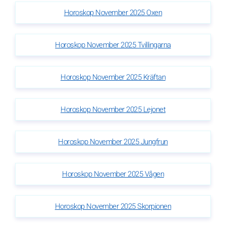
Horoskop November 2025 Oxen
Horoskop November 2025 Tvillingarna
Horoskop November 2025 Kräftan
Horoskop November 2025 Lejonet
Horoskop November 2025 Jungfrun
Horoskop November 2025 Vågen
Horoskop November 2025 Skorpionen